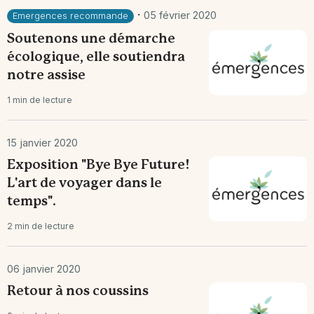
·
05 février 2020
Emergences recommande
Soutenons une démarche
écologique, elle soutiendra
notre assise
1 min de lecture
15 janvier 2020
Exposition "Bye Bye Future!
L'art de voyager dans le
temps".
2 min de lecture
06 janvier 2020
Retour à nos coussins