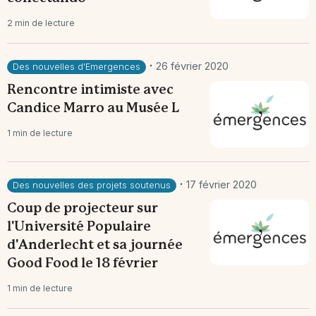
2 min de lecture
·
26 février 2020
Des nouvelles d'Emergences
Rencontre intimiste avec
Candice Marro au Musée L
1 min de lecture
·
17 février 2020
Des nouvelles des projets soutenus
Coup de projecteur sur
l'Université Populaire
d'Anderlecht et sa journée
Good Food le 18 février
1 min de lecture