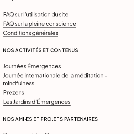
FAQ sur l'utilisation du site
FAQ sur la pleine conscience
Conditions générales
NOS ACTIVITÉS ET CONTENUS
Journées Émergences
Journée internationale de la méditation -
mindfulness
Prezens
Les Jardins d'Émergences
NOS AMI·ES ET PROJETS PARTENAIRES