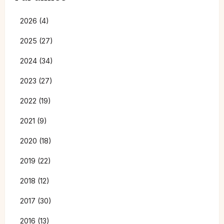
2026 (4)
2025 (27)
2024 (34)
2023 (27)
2022 (19)
2021 (9)
2020 (18)
2019 (22)
2018 (12)
2017 (30)
2016 (13)