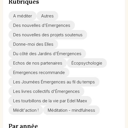
Rubriques
A méditer
Autres
Des nouvelles d'Emergences
Des nouvelles des projets soutenus
Donne-moi des Elles
Du côté des Jardins d'Émergences
Echos de nos partenaires
Écopsychologie
Emergences recommande
Les Journées Émergences au fil du temps
Les livres collectifs d'Émergences
Les tourbillons de la vie par Edel Maex
Médit'action !
Méditation - mindfulness
Par année