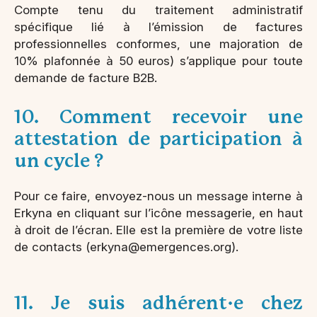
Compte tenu du traitement administratif
spécifique lié à l’émission de factures
professionnelles conformes, une majoration de
10% plafonnée à 50 euros) s’applique pour toute
demande de facture B2B.
10. Comment recevoir une
attestation de participation à
un cycle ?
Pour ce faire, envoyez-nous un message interne à
Erkyna en cliquant sur l’icône messagerie, en haut
à droit de l’écran. Elle est la première de votre liste
de contacts (erkyna@emergences.org).
11. Je suis adhérent·e chez