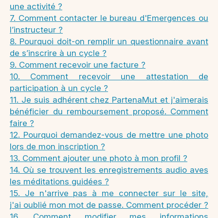
une activité ?
7. Comment contacter le bureau d'Emergences ou
l’instructeur ?
8. Pourquoi doit-on remplir un questionnaire avant
de s’inscrire à un cycle ?
9. Comment recevoir une facture ?
10. Comment recevoir une attestation de
participation à un cycle ?
11. Je suis adhérent chez PartenaMut et j'aimerais
bénéficier du remboursement proposé. Comment
faire ?
12. Pourquoi demandez-vous de mettre une photo
lors de mon inscription ?
13. Comment ajouter une photo à mon profil ?
14. Où se trouvent les enregistrements audio aves
les méditations guidées ?
15. Je n'arrive pas à me connecter sur le site,
j'ai oublié mon mot de passe. Comment procéder ?
16. Comment modifier mes informations