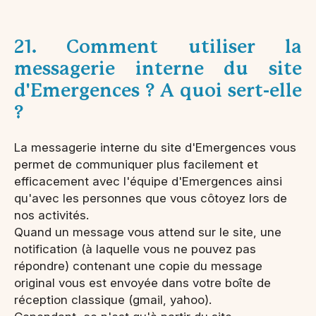
21. Comment utiliser la
messagerie interne du site
d'Emergences ? A quoi sert-elle
?
La messagerie interne du site d'Emergences vous
permet de communiquer plus facilement et
efficacement avec l'équipe d'Emergences ainsi
qu'avec les personnes que vous côtoyez lors de
nos activités.
Quand un message vous attend sur le site, une
notification (à laquelle vous ne pouvez pas
répondre) contenant une copie du message
original vous est envoyée dans votre boîte de
réception classique (gmail, yahoo).