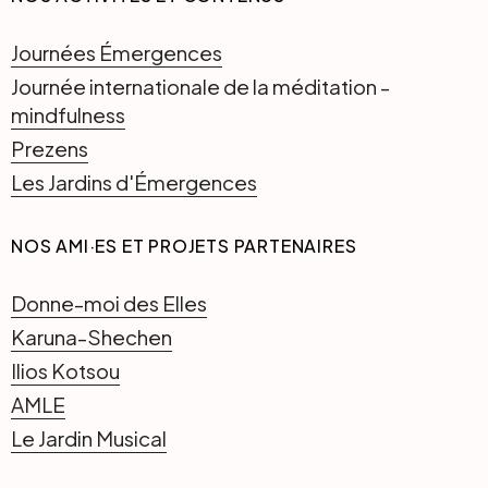
Journées Émergences
Journée internationale de la méditation -
mindfulness
Prezens
Les Jardins d'Émergences
NOS AMI·ES ET PROJETS PARTENAIRES
Donne-moi des Elles
Karuna-Shechen
Ilios Kotsou
AMLE
Le Jardin Musical