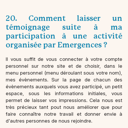
20. Comment laisser un
témoignage suite à ma
participation à une activité
organisée par Emergences ?
Il vous suffit de vous connecter à votre compte
personnel sur notre site et de choisir, dans le
menu personnel (menu déroulant sous votre nom),
mes évènements. Sur la page de chacun des
évènements auxquels vous avez participé, un petit
espace, sous les informations initiales, vous
permet de laisser vos impressions. Cela nous est
très précieux tant pout nous améliorer que pour
faire connaître notre travail et donner envie à
d'autres personnes de nous rejoindre.