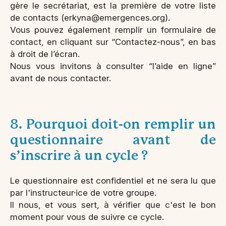
gère le secrétariat, est la première de votre liste
de contacts (erkyna@emergences.org).
Vous pouvez également remplir un formulaire de
contact, en cliquant sur “Contactez-nous”, en bas
à droit de l’écran.
Nous vous invitons à consulter “l’aide en ligne”
avant de nous contacter.
8. Pourquoi doit-on remplir un
questionnaire avant de
s’inscrire à un cycle ?
Le questionnaire est confidentiel et ne sera lu que
par l'instructeur·ice de votre groupe.
Il nous, et vous sert, à vérifier que c'est le bon
moment pour vous de suivre ce cycle.