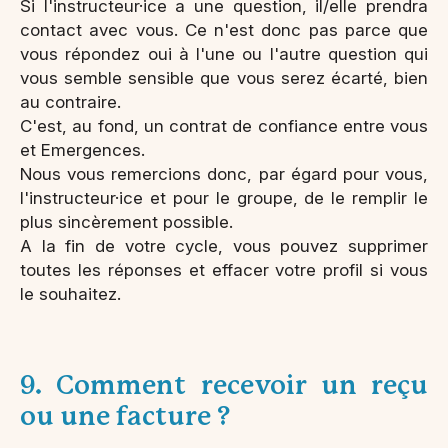
Si l'instructeur·ice a une question, il/elle prendra
contact avec vous. Ce n'est donc pas parce que
vous répondez oui à l'une ou l'autre question qui
vous semble sensible que vous serez écarté, bien
au contraire.
C'est, au fond, un contrat de confiance entre vous
et Emergences.
Nous vous remercions donc, par égard pour vous,
l'instructeur·ice et pour le groupe, de le remplir le
plus sincèrement possible.
A la fin de votre cycle, vous pouvez supprimer
toutes les réponses et effacer votre profil si vous
le souhaitez.
9. Comment recevoir un reçu
ou une facture ?