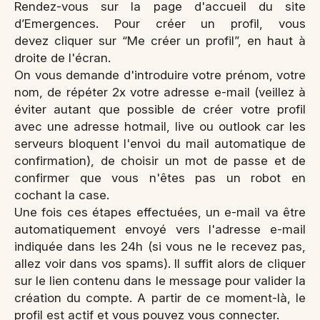
Rendez-vous sur la page d'accueil du site
d’Emergences. Pour créer un profil, vous
devez cliquer sur “Me créer un profil”, en haut à
droite de l'écran.
On vous demande d'introduire votre prénom, votre
nom, de répéter 2x votre adresse e-mail (veillez à
éviter autant que possible de créer votre profil
avec une adresse hotmail, live ou outlook car les
serveurs bloquent l'envoi du mail automatique de
confirmation), de choisir un mot de passe et de
confirmer que vous n'êtes pas un robot en
cochant la case.
Une fois ces étapes effectuées, un e-mail va être
automatiquement envoyé vers l'adresse e-mail
indiquée dans les 24h (si vous ne le recevez pas,
allez voir dans vos spams). Il suffit alors de cliquer
sur le lien contenu dans le message pour valider la
création du compte. A partir de ce moment-là, le
profil est actif et vous pouvez vous connecter.