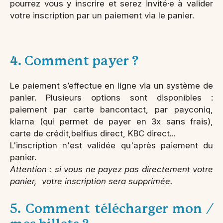
pourrez vous y inscrire et serez invité·e à valider
votre inscription par un paiement via le panier.
4. Comment payer ?
Le paiement s’effectue en ligne via un système de
panier. Plusieurs options sont disponibles :
paiement par carte bancontact, par payconiq,
klarna (qui permet de payer en 3x sans frais),
carte de crédit,belfius direct, KBC direct...
L'inscription n'est validée qu'après paiement du
panier.
Attention : si vous ne payez pas directement votre
panier, votre inscription sera supprimée.
5. Comment télécharger mon /