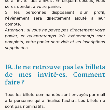
sera "inviter des ami·es'. En cliquant dessus, vous
serez conduit à votre panier.
Si les personnes disposaient d'un profil,
l'évènement sera directement ajouté à leur
compte.
Attention : si vous ne payez pas directement votre
panier, et qu'entretemps le/s évènement/s sont
complets, votre panier sera vidé et les inscriptions
supprimées.
19. Je ne retrouve pas les billets
de mes invité·es. Comment
faire ?
Tous les billets commandés sont envoyés par mail
à la personne qui a finalisé l'achat. Les billets ne
sont pas nominatifs.