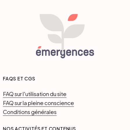
FAQS ET CGS
FAQ sur l'utilisation du site
FAQ sur la pleine conscience
Conditions générales
NOS ACTIVITÉS ET CONTENUS