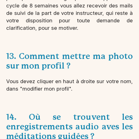
cycle de 8 semaines vous allez recevoir des mails
de suivi de la part de votre instructeur, qui reste à
votre disposition pour toute demande de
clarification, pour se motiver.
13. Comment mettre ma photo
sur mon profil ?
Vous devez cliquer en haut à droite sur votre nom,
dans "modifier mon profil".
14. Où se trouvent les
enregistrements audio aves les
méditations guidées ?