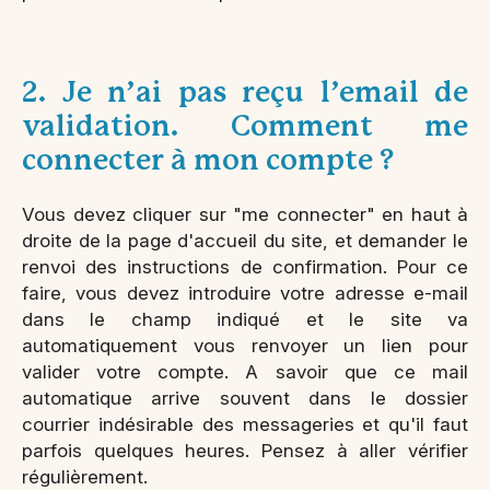
2. Je n’ai pas reçu l’email de
validation. Comment me
connecter à mon compte ?
Vous devez cliquer sur "me connecter" en haut à
droite de la page d'accueil du site, et demander le
renvoi des instructions de confirmation. Pour ce
faire, vous devez introduire votre adresse e-mail
dans le champ indiqué et le site va
automatiquement vous renvoyer un lien pour
valider votre compte. A savoir que ce mail
automatique arrive souvent dans le dossier
courrier indésirable des messageries et qu'il faut
parfois quelques heures. Pensez à aller vérifier
régulièrement.