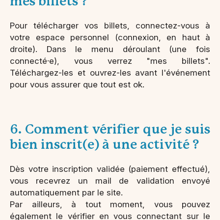
mes billets ?
Pour télécharger vos billets, connectez-vous à
votre espace personnel (connexion, en haut à
droite). Dans le menu déroulant (une fois
connecté·e), vous verrez "mes billets".
Téléchargez-les et ouvrez-les avant l'événement
pour vous assurer que tout est ok.
6. Comment vérifier que je suis
bien inscrit(e) à une activité ?
Dès votre inscription validée (paiement effectué),
vous recevrez un mail de validation envoyé
automatiquement par le site.
Par ailleurs, à tout moment, vous pouvez
également le vérifier en vous connectant sur le