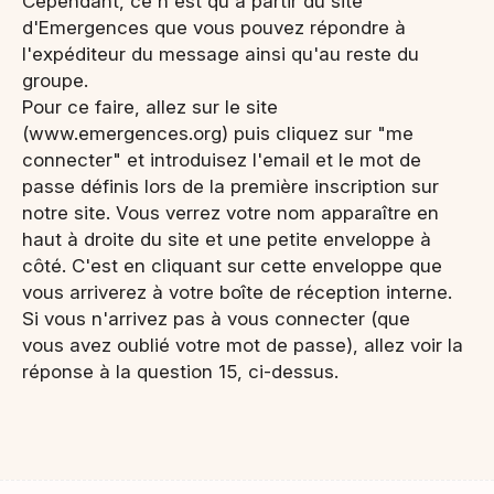
Cependant, ce n'est qu'à partir du site
d'Emergences que vous pouvez répondre à
l'expéditeur du message ainsi qu'au reste du
groupe.
Pour ce faire, allez sur le site
(www.emergences.org) puis cliquez sur "me
connecter" et introduisez l'email et le mot de
passe définis lors de la première inscription sur
notre site. Vous verrez votre nom apparaître en
haut à droite du site et une petite enveloppe à
côté. C'est en cliquant sur cette enveloppe que
vous arriverez à votre boîte de réception interne.
Si vous n'arrivez pas à vous connecter (que
vous avez oublié votre mot de passe), allez voir la
réponse à la question 15, ci-dessus.