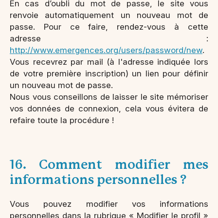
En cas d’oubli du mot de passe, le site vous
renvoie automatiquement un nouveau mot de
passe. Pour ce faire, rendez-vous à cette
adresse :
http://www.emergences.org/users/password/new
.
Vous recevrez par mail (à l'adresse indiquée lors
de votre première inscription) un lien pour définir
un nouveau mot de passe.
Nous vous conseillons de laisser le site mémoriser
vos données de connexion, cela vous évitera de
refaire toute la procédure !
16. Comment modifier mes
informations personnelles ?
Vous pouvez modifier vos informations
personnelles dans la rubrique « Modifier le profil »