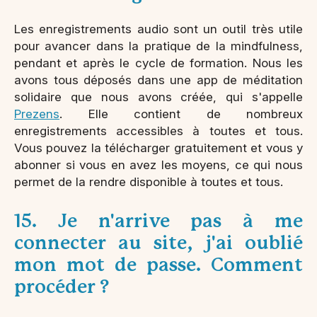
Les enregistrements audio sont un outil très utile
pour avancer dans la pratique de la mindfulness,
pendant et après le cycle de formation. Nous les
avons tous déposés dans une app de méditation
solidaire que nous avons créée, qui s'appelle
Prezens
. Elle contient de nombreux
enregistrements accessibles à toutes et tous.
Vous pouvez la télécharger gratuitement et vous y
abonner si vous en avez les moyens, ce qui nous
permet de la rendre disponible à toutes et tous.
15. Je n'arrive pas à me
connecter au site, j'ai oublié
mon mot de passe. Comment
procéder ?