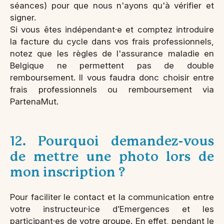
séances) pour que nous n'ayons qu'à vérifier et
signer.
Si vous êtes indépendant·e et comptez introduire
la facture du cycle dans vos frais professionnels,
notez que les règles de l'assurance maladie en
Belgique ne permettent pas de double
remboursement. Il vous faudra donc choisir entre
frais professionnels ou remboursement via
PartenaMut.
12. Pourquoi demandez-vous
de mettre une photo lors de
mon inscription ?
Pour faciliter le contact et la communication entre
votre instructeur·ice d’Emergences et les
participant·es de votre groupe. En effet, pendant le