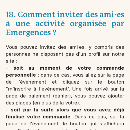
18. Comment inviter des ami·es
à une activité organisée par
Emergences ?
Vous pouvez invitez des ami·es, y compris des
personnes ne disposant pas d'un profil sur notre
site :
-
soit au moment de votre commande
personnelle
: dans ce cas, vous allez sur la page
de l'évènement et cliquez sur le bouton
"m'inscrire à l'évènement'. Une fois arrivé sur la
page de paiement (panier), vous pouvez ajouter
des places (en plus de la vôtre).
-
soit par la suite alors que vous avez déjà
finalisé votre commande
. Dans ce cas, sur la
page de l'évènement, le bouton qui s'affichera