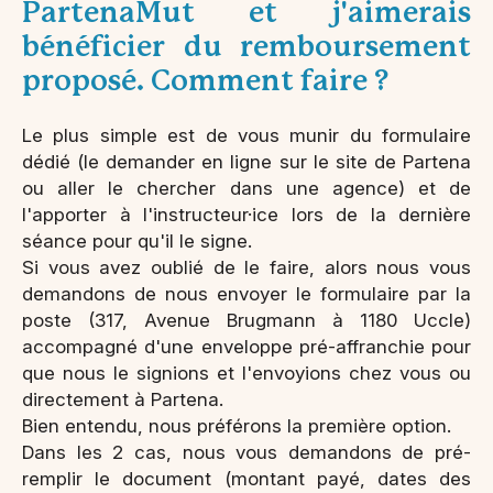
PartenaMut et j'aimerais
bénéficier du remboursement
proposé. Comment faire ?
Le plus simple est de vous munir du formulaire
dédié (le demander en ligne sur le site de Partena
ou aller le chercher dans une agence) et de
l'apporter à l'instructeur·ice lors de la dernière
séance pour qu'il le signe.
Si vous avez oublié de le faire, alors nous vous
demandons de nous envoyer le formulaire par la
poste (317, Avenue Brugmann à 1180 Uccle)
accompagné d'une enveloppe pré-affranchie pour
que nous le signions et l'envoyions chez vous ou
directement à Partena.
Bien entendu, nous préférons la première option.
Dans les 2 cas, nous vous demandons de pré-
remplir le document (montant payé, dates des