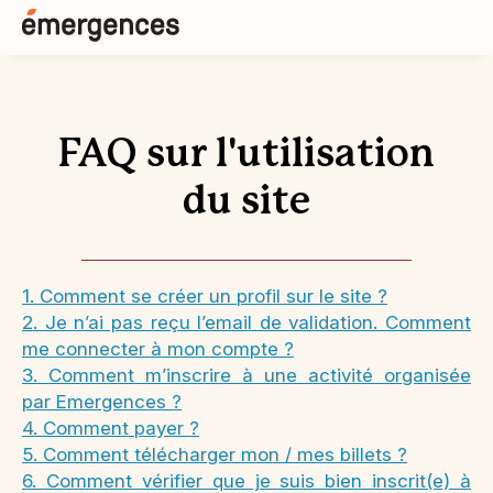
FAQ sur l'utilisation
du site
1. Comment se créer un profil sur le site ?
2. Je n’ai pas reçu l’email de validation. Comment
me connecter à mon compte ?
3. Comment m’inscrire à une activité organisée
par Emergences ?
4. Comment payer ?
5. Comment télécharger mon / mes billets ?
6. Comment vérifier que je suis bien inscrit(e) à