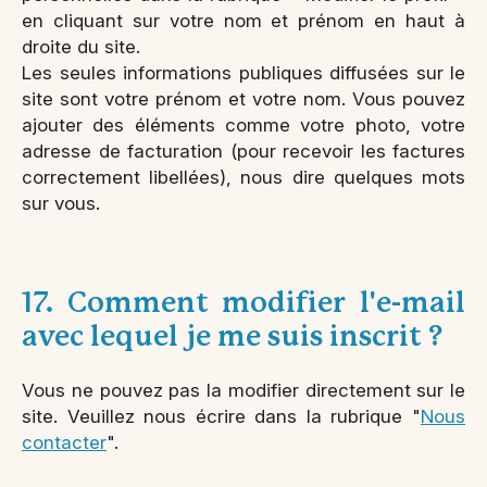
en cliquant sur votre nom et prénom en haut à
droite du site.
Les seules informations publiques diffusées sur le
site sont votre prénom et votre nom. Vous pouvez
ajouter des éléments comme votre photo, votre
adresse de facturation (pour recevoir les factures
correctement libellées), nous dire quelques mots
sur vous.
17. Comment modifier l'e-mail
avec lequel je me suis inscrit ?
Vous ne pouvez pas la modifier directement sur le
site. Veuillez nous écrire dans la rubrique "
Nous
contacter
".