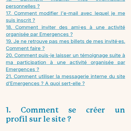
personnelles ?
17. Comment modifier l'e-mail avec lequel je me
suis inscrit ?
18. Comment inviter des ami·es à une activité
organisée par Emergences ?
19. Je ne retrouve pas mes billets de mes invité·es.
Comment faire ?
20. Comment puis-je laisser un témoignage suite à
ma participation à une activité organisée par
Emergences ?
21. Comment utiliser la messagerie interne du site
d'Emergences ? A quoi sert-elle ?
1. Comment se créer un
profil sur le site ?