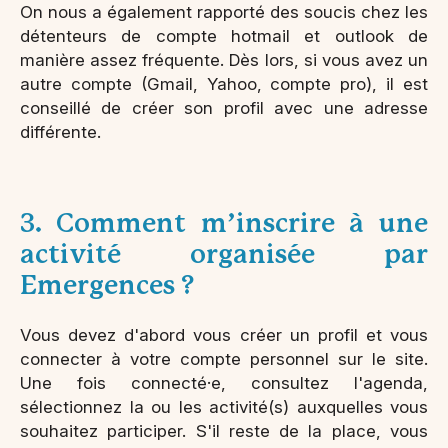
On nous a également rapporté des soucis chez les
détenteurs de compte hotmail et outlook de
manière assez fréquente. Dès lors, si vous avez un
autre compte (Gmail, Yahoo, compte pro), il est
conseillé de créer son profil avec une adresse
différente.
3. Comment m’inscrire à une
activité organisée par
Emergences ?
Vous devez d'abord vous créer un profil et vous
connecter à votre compte personnel sur le site.
Une fois connecté·e, consultez l'agenda,
sélectionnez la ou les activité(s) auxquelles vous
souhaitez participer. S'il reste de la place, vous