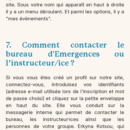
site. Sous votre nom qui apparaît en haut à droite
il y a un menu déroulant. Et parmi les options, il y a
"mes évènements".
7. Comment contacter le
bureau d'Emergences ou
l’instructeur/ice ?
Si vous vous êtes créé un profil sur notre site,
connectez-vous, introduisez vos identifiants
(adresse e-mail utilisée lors de l'inscription et mot
de passe choisi) et cliquez sur la petite enveloppe
en haut du site. Elle vous conduit sur la
messagerie interne qui permet de contacter le
bureau, les instructeur·ices ainsi que les
personnes de votre groupe. Erkyna Kotsou, qui