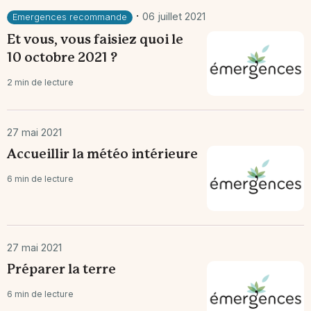
·
06 juillet 2021
Emergences recommande
Et vous, vous faisiez quoi le
10 octobre 2021 ?
2 min de lecture
27 mai 2021
Accueillir la météo intérieure
6 min de lecture
27 mai 2021
Préparer la terre
6 min de lecture