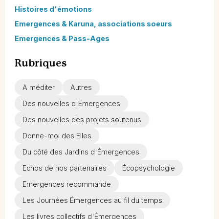
Histoires d'émotions
Emergences & Karuna, associations soeurs
Emergences & Pass-Ages
Rubriques
A méditer
Autres
Des nouvelles d'Emergences
Des nouvelles des projets soutenus
Donne-moi des Elles
Du côté des Jardins d'Émergences
Echos de nos partenaires
Écopsychologie
Emergences recommande
Les Journées Émergences au fil du temps
Les livres collectifs d'Émergences