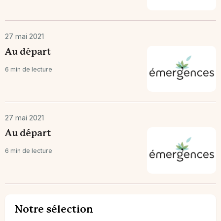
27 mai 2021
Au départ
6 min de lecture
27 mai 2021
Au départ
6 min de lecture
Notre sélection