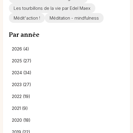
Les tourbillons de la vie par Edel Maex
Médit'action !
Méditation - mindfulness
Par année
2026 (4)
2025 (27)
2024 (34)
2023 (27)
2022 (19)
2021 (9)
2020 (18)
2019 (22)