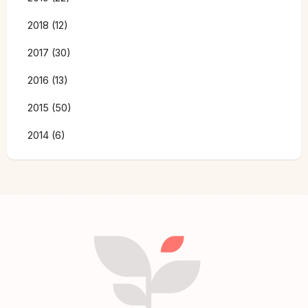
2018 (12)
2017 (30)
2016 (13)
2015 (50)
2014 (6)