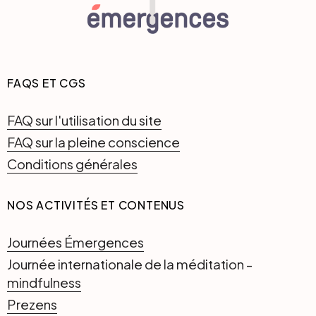
FAQS ET CGS
FAQ sur l'utilisation du site
FAQ sur la pleine conscience
Conditions générales
NOS ACTIVITÉS ET CONTENUS
Journées Émergences
Journée internationale de la méditation -
mindfulness
Prezens