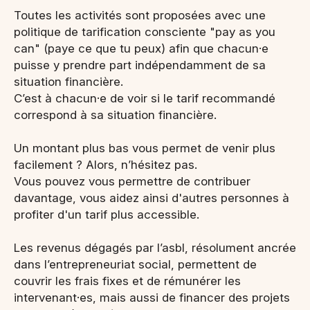
Toutes les activités sont proposées avec une
politique de tarification consciente "pay as you
can" (paye ce que tu peux) afin que chacun·e
puisse y prendre part indépendamment de sa
situation financière.
C’est à chacun·e de voir si le tarif recommandé
correspond à sa situation financière.
Un montant plus bas vous permet de venir plus
facilement ? Alors, n’hésitez pas.
Vous pouvez vous permettre de contribuer
davantage, vous aidez ainsi d'autres personnes à
profiter d'un tarif plus accessible.
Les revenus dégagés par l’asbl, résolument ancrée
dans l’entrepreneuriat social, permettent de
couvrir les frais fixes et de rémunérer les
intervenant·es, mais aussi de financer des projets