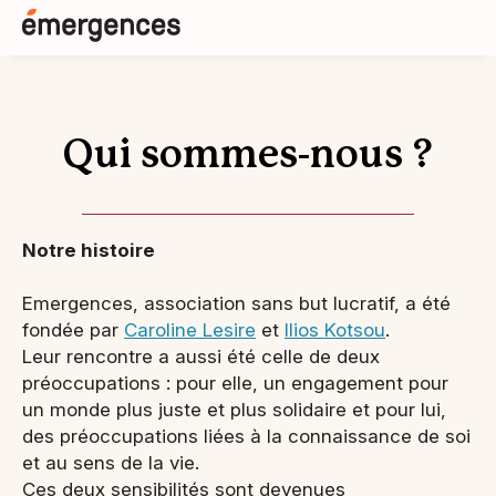
Qui sommes-nous ?
Notre histoire
Emergences, association sans but lucratif, a été
fondée par
Caroline Lesire
et
Ilios Kotsou
.
Leur rencontre a aussi été celle de deux
préoccupations : pour elle, un engagement pour
un monde plus juste et plus solidaire et pour lui,
des préoccupations liées à la connaissance de soi
et au sens de la vie.
Ces deux sensibilités sont devenues