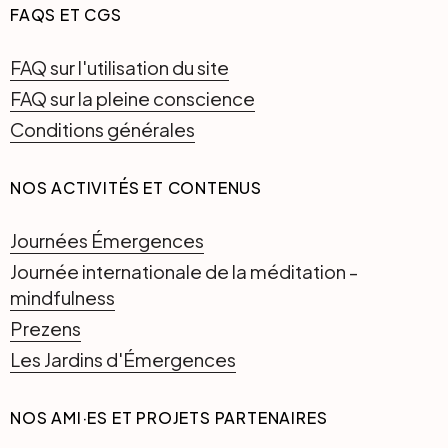
FAQS ET CGS
FAQ sur l'utilisation du site
FAQ sur la pleine conscience
Conditions générales
NOS ACTIVITÉS ET CONTENUS
Journées Émergences
Journée internationale de la méditation -
mindfulness
Prezens
Les Jardins d'Émergences
NOS AMI·ES ET PROJETS PARTENAIRES