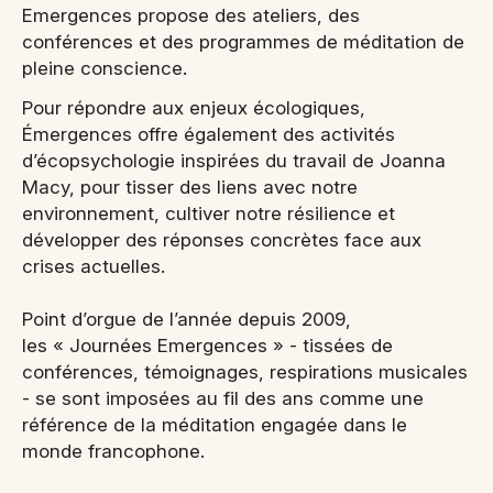
Emergences propose des ateliers, des
conférences et des programmes de méditation de
pleine conscience.
Pour répondre aux enjeux écologiques,
Émergences offre également des activités
d’écopsychologie inspirées du travail de Joanna
Macy, pour tisser des liens avec notre
environnement, cultiver notre résilience et
développer des réponses concrètes face aux
crises actuelles.
Point d’orgue de l’année depuis 2009,
les « Journées Emergences » - tissées de
conférences, témoignages, respirations musicales
- se sont imposées au fil des ans comme une
référence de la méditation engagée dans le
monde francophone.