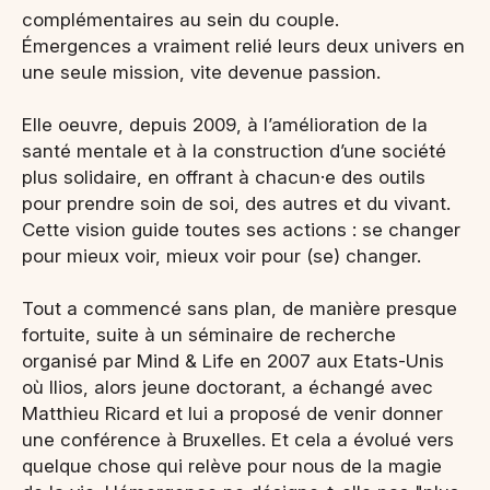
complémentaires au sein du couple.
Émergences a vraiment relié leurs deux univers en
une seule mission, vite devenue passion.
Elle oeuvre, depuis 2009, à l’amélioration de la
santé mentale et à la construction d’une société
plus solidaire, en offrant à chacun·e des outils
pour prendre soin de soi, des autres et du vivant.
Cette vision guide toutes ses actions : se changer
pour mieux voir, mieux voir pour (se) changer.
Tout a commencé sans plan, de manière presque
fortuite, suite à un séminaire de recherche
organisé par Mind & Life en 2007 aux Etats-Unis
où Ilios, alors jeune doctorant, a échangé avec
Matthieu Ricard et lui a proposé de venir donner
une conférence à Bruxelles. Et cela a évolué vers
quelque chose qui relève pour nous de la magie