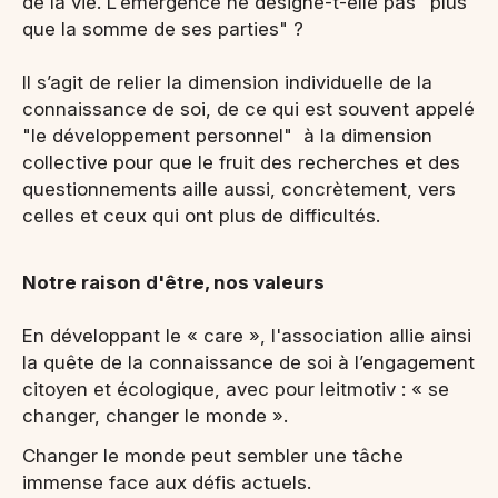
de la vie. L'émergence ne désigne-t-elle pas "plus
que la somme de ses parties" ?
Il s’agit de relier la dimension individuelle de la
connaissance de soi, de ce qui est souvent appelé
"le développement personnel" à la dimension
collective pour que le fruit des recherches et des
questionnements aille aussi, concrètement, vers
celles et ceux qui ont plus de difficultés.
Notre raison d'être, nos valeurs
En développant le « care », l'association allie ainsi
la quête de la connaissance de soi à l’engagement
citoyen et écologique, avec pour leitmotiv : « se
changer, changer le monde ».
Changer le monde peut sembler une tâche
immense face aux défis actuels.