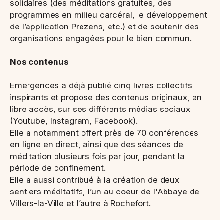
solidaires (des méditations gratuites, des
programmes en milieu carcéral, le développement
de l’application Prezens, etc.) et de soutenir des
organisations engagées pour le bien commun.
Nos contenus
Emergences a déjà publié cinq livres collectifs
inspirants et propose des contenus originaux, en
libre accès, sur ses différents médias sociaux
(Youtube, Instagram, Facebook).
Elle a notamment offert près de 70 conférences
en ligne en direct, ainsi que des séances de
méditation plusieurs fois par jour, pendant la
période de confinement.
Elle a aussi contribué à la création de deux
sentiers méditatifs, l’un au coeur de l'Abbaye de
Villers-la-Ville et l’autre à Rochefort.