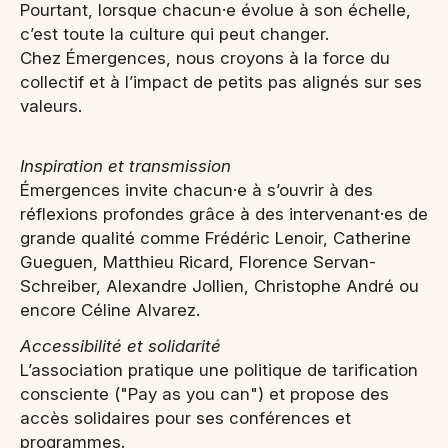
Pourtant, lorsque chacun·e évolue à son échelle,
c’est toute la culture qui peut changer.
Chez Émergences, nous croyons à la force du
collectif et à l’impact de petits pas alignés sur ses
valeurs.
Inspiration et transmission
Émergences invite chacun·e à s’ouvrir à des
réflexions profondes grâce à des intervenant·es de
grande qualité comme Frédéric Lenoir, Catherine
Gueguen, Matthieu Ricard, Florence Servan-
Schreiber, Alexandre Jollien, Christophe André ou
encore Céline Alvarez.
Accessibilité et solidarité
L’association pratique une politique de tarification
consciente ("Pay as you can") et propose des
accès solidaires pour ses conférences et
programmes.