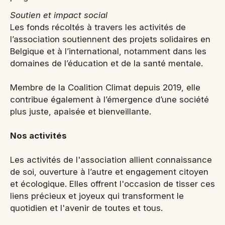
Soutien et impact social
Les fonds récoltés à travers les activités de
l’association soutiennent des projets solidaires en
Belgique et à l’international, notamment dans les
domaines de l’éducation et de la santé mentale.
Membre de la Coalition Climat depuis 2019, elle
contribue également à l’émergence d’une société
plus juste, apaisée et bienveillante.
Nos activités
Les activités de l'association allient connaissance
de soi, ouverture à l’autre et engagement citoyen
et écologique. Elles offrent l'occasion de tisser ces
liens précieux et joyeux qui transforment le
quotidien et l'avenir de toutes et tous.