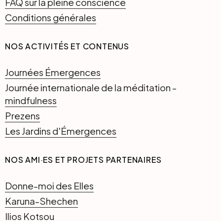
FAQ sur la pleine conscience
Conditions générales
NOS ACTIVITÉS ET CONTENUS
Journées Émergences
Journée internationale de la méditation -
mindfulness
Prezens
Les Jardins d'Émergences
NOS AMI·ES ET PROJETS PARTENAIRES
Donne-moi des Elles
Karuna-Shechen
Ilios Kotsou