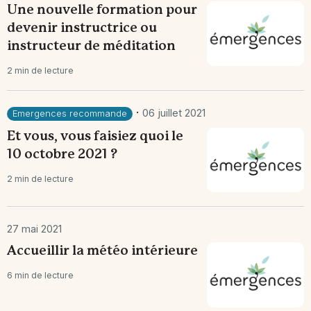
Une nouvelle formation pour
devenir instructrice ou
instructeur de méditation
2 min de lecture
·
06 juillet 2021
Emergences recommande
Et vous, vous faisiez quoi le
10 octobre 2021 ?
2 min de lecture
27 mai 2021
Accueillir la météo intérieure
6 min de lecture