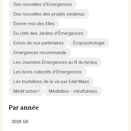
Des nouvelles d'Emergences
Des nouvelles des projets soutenus
Donne-moi des Elles
Du côté des Jardins d'Émergences
Echos de nos partenaires
Écopsychologie
Emergences recommande
Les Journées Émergences au fil du temps
Les livres collectifs d'Émergences
Les tourbillons de la vie par Edel Maex
Médit'action !
Méditation - mindfulness
Par année
2026 (4)