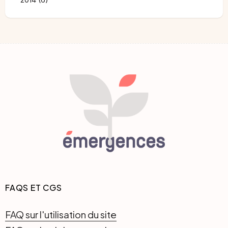
FAQS ET CGS
FAQ sur l'utilisation du site