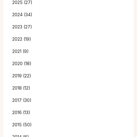
2025 (27)
2024 (34)
2023 (27)
2022 (19)
2021 (9)
2020 (18)
2019 (22)
2018 (12)
2017 (30)
2016 (13)
2015 (50)
2014 (6)