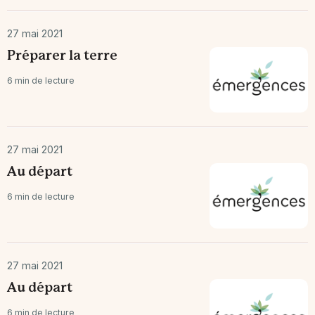
27 mai 2021
Préparer la terre
6 min de lecture
27 mai 2021
Au départ
6 min de lecture
27 mai 2021
Au départ
6 min de lecture