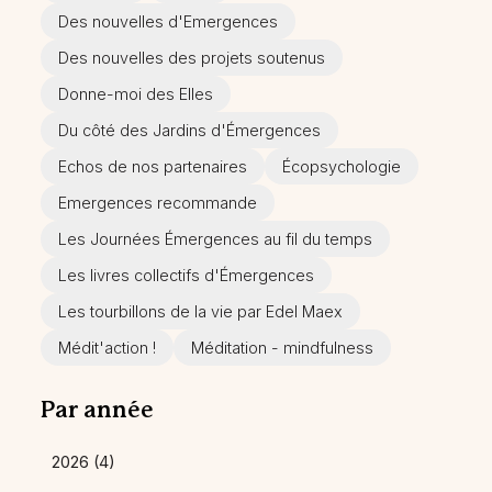
Des nouvelles d'Emergences
Des nouvelles des projets soutenus
Donne-moi des Elles
Du côté des Jardins d'Émergences
Echos de nos partenaires
Écopsychologie
Emergences recommande
Les Journées Émergences au fil du temps
Les livres collectifs d'Émergences
Les tourbillons de la vie par Edel Maex
Médit'action !
Méditation - mindfulness
Par année
2026 (4)