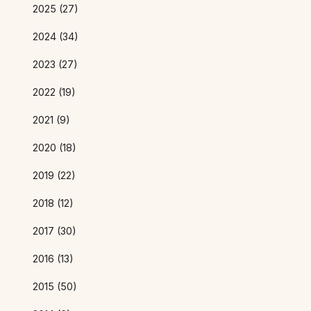
2025 (27)
2024 (34)
2023 (27)
2022 (19)
2021 (9)
2020 (18)
2019 (22)
2018 (12)
2017 (30)
2016 (13)
2015 (50)