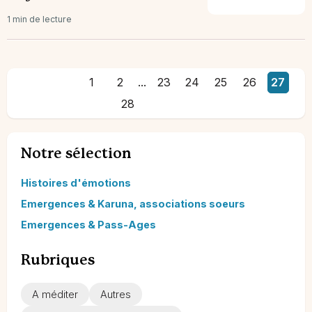
1 min de lecture
1
2
...
23
24
25
26
27
28
Notre sélection
Histoires d'émotions
Emergences & Karuna, associations soeurs
Emergences & Pass-Ages
Rubriques
A méditer
Autres