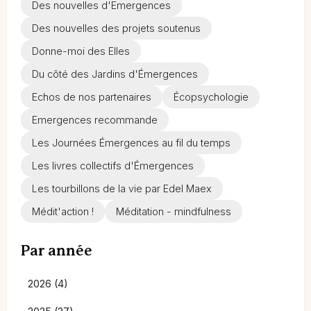
Des nouvelles d'Emergences
Des nouvelles des projets soutenus
Donne-moi des Elles
Du côté des Jardins d'Émergences
Echos de nos partenaires
Écopsychologie
Emergences recommande
Les Journées Émergences au fil du temps
Les livres collectifs d'Émergences
Les tourbillons de la vie par Edel Maex
Médit'action !
Méditation - mindfulness
Par année
2026 (4)