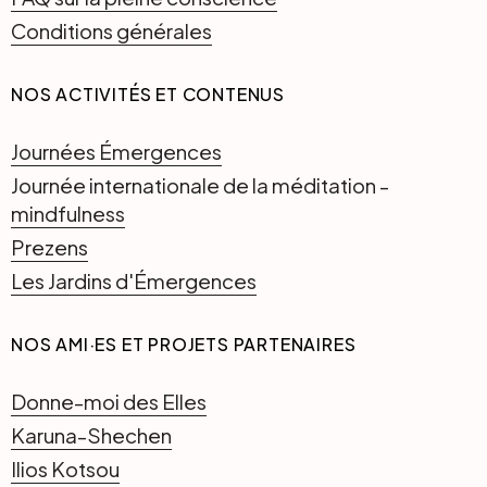
Conditions générales
NOS ACTIVITÉS ET CONTENUS
Journées Émergences
Journée internationale de la méditation -
mindfulness
Prezens
Les Jardins d'Émergences
NOS AMI·ES ET PROJETS PARTENAIRES
Donne-moi des Elles
Karuna-Shechen
Ilios Kotsou