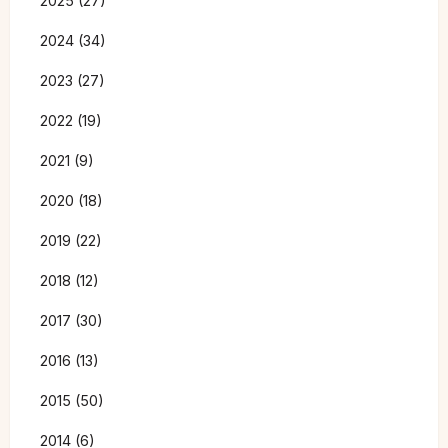
2025 (27)
2024 (34)
2023 (27)
2022 (19)
2021 (9)
2020 (18)
2019 (22)
2018 (12)
2017 (30)
2016 (13)
2015 (50)
2014 (6)