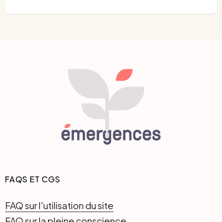
FAQS ET CGS
FAQ sur l'utilisation du site
FAQ sur la pleine conscience