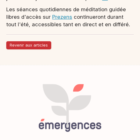
Les séances quotidiennes de méditation guidée
libres d'accès sur
Prezens
continueront durant
tout l'été, accessibles tant en direct et en différé.
Revenir aux articles