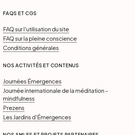
FAQS ET CGS
FAQ sur l'utilisation du site
FAQ sur la pleine conscience
Conditions générales
NOS ACTIVITÉS ET CONTENUS
Journées Émergences
Journée internationale de la méditation -
mindfulness
Prezens
Les Jardins d'Émergences
NOS AMI·ES ET PROJETS PARTENAIRES