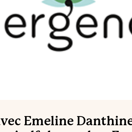
vec Emeline Danthine