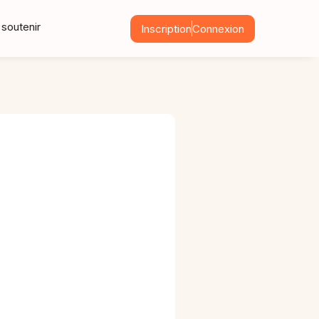
soutenir
Inscription
Connexion