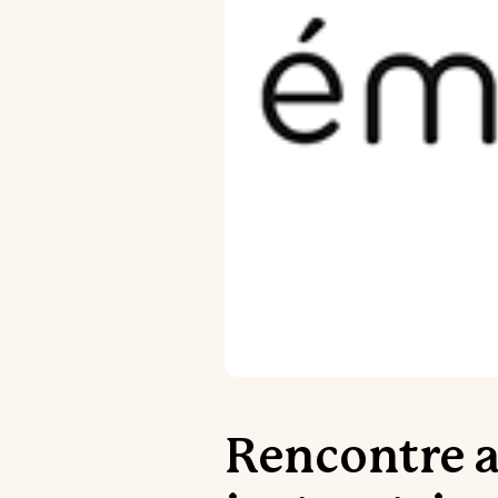
Rencontre a