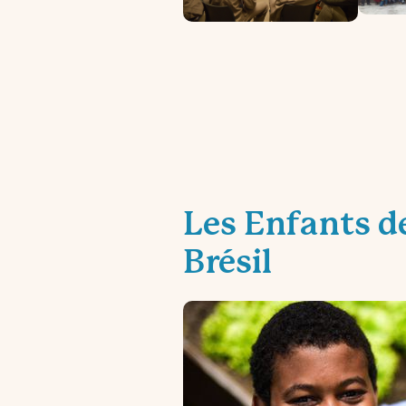
Les Enfants d
Brésil