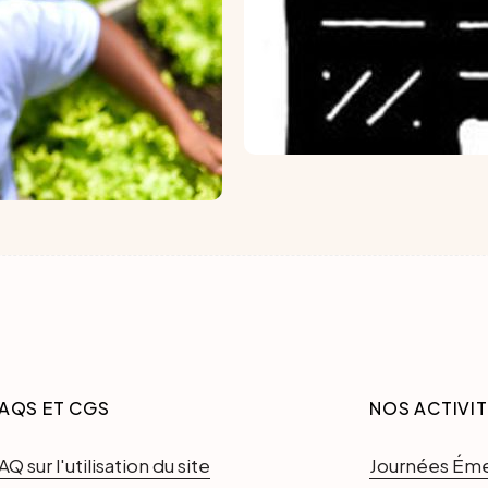
AQS ET CGS
NOS ACTIVI
AQ sur l'utilisation du site
Journées Ém