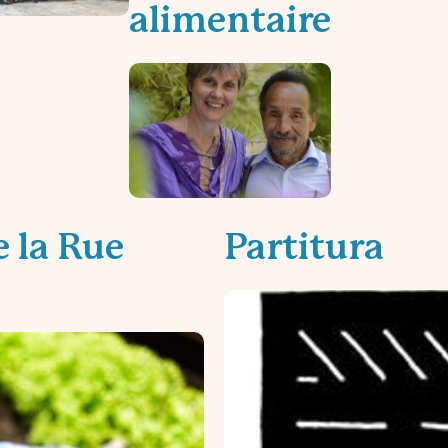
alimentaire
e la Rue
Partitura