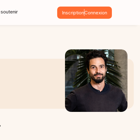
soutenir
Inscription
Connexion
r