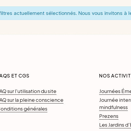
iltres actuellement sélectionnés. Nous vous invitons à le
AQS ET CGS
NOS ACTIVI
AQ sur l'utilisation du site
Journées Ém
AQ sur la pleine conscience
Journée inter
mindfulness
onditions générales
Prezens
Les Jardins 