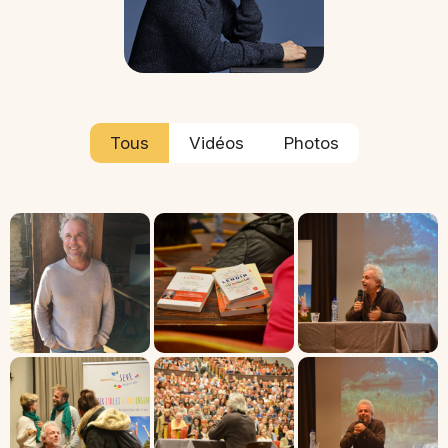
Tous
Vidéos
Photos