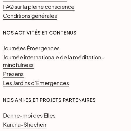
FAQ sur la pleine conscience
Conditions générales
NOS ACTIVITÉS ET CONTENUS
Journées Émergences
Journée internationale de la méditation -
mindfulness
Prezens
Les Jardins d'Émergences
NOS AMI·ES ET PROJETS PARTENAIRES
Donne-moi des Elles
Karuna-Shechen