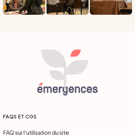
FAQS ET CGS
FAQ sur l'utilisation du site