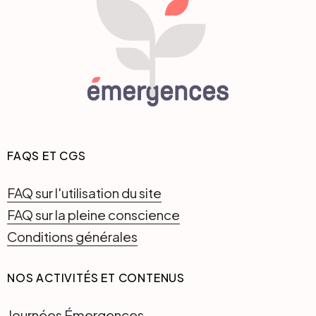
FAQS ET CGS
FAQ sur l'utilisation du site
FAQ sur la pleine conscience
Conditions générales
NOS ACTIVITÉS ET CONTENUS
Journées Émergences