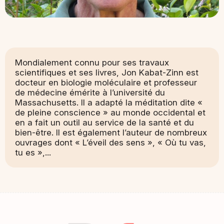
Mondialement connu pour ses travaux
scientifiques et ses livres, Jon Kabat-Zinn est
docteur en biologie moléculaire et professeur
de médecine émérite à l’université du
Massachusetts. Il a adapté la méditation dite «
de pleine conscience » au monde occidental et
en a fait un outil au service de la santé et du
bien-être. Il est également l’auteur de nombreux
ouvrages dont « L’éveil des sens », « Où tu vas,
tu es »,...