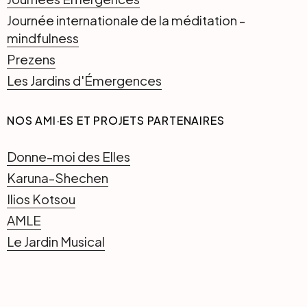
Journée internationale de la méditation -
mindfulness
Prezens
Les Jardins d'Émergences
NOS AMI·ES ET PROJETS PARTENAIRES
Donne-moi des Elles
Karuna-Shechen
Ilios Kotsou
AMLE
Le Jardin Musical