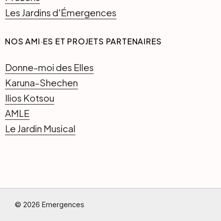
Les Jardins d'Émergences
NOS AMI·ES ET PROJETS PARTENAIRES
Donne-moi des Elles
Karuna-Shechen
Ilios Kotsou
AMLE
Le Jardin Musical
© 2026 Emergences