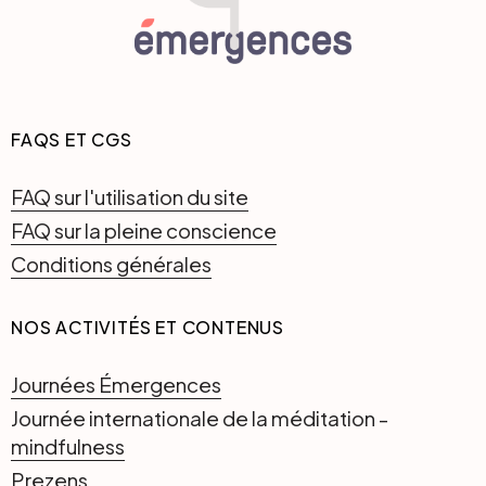
FAQS ET CGS
FAQ sur l'utilisation du site
FAQ sur la pleine conscience
Conditions générales
NOS ACTIVITÉS ET CONTENUS
Journées Émergences
Journée internationale de la méditation -
mindfulness
Prezens