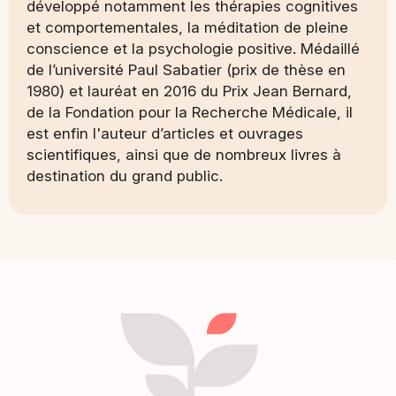
développé notamment les thérapies cognitives
et comportementales, la méditation de pleine
conscience et la psychologie positive. Médaillé
de l’université Paul Sabatier (prix de thèse en
1980) et lauréat en 2016 du Prix Jean Bernard,
de la Fondation pour la Recherche Médicale, il
est enfin l'auteur d’articles et ouvrages
scientifiques, ainsi que de nombreux livres à
destination du grand public.