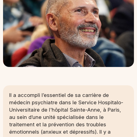
Il a accompli l’essentiel de sa carrière de
médecin psychiatre dans le Service Hospitalo-
Universitaire de l'hôpital Sainte-Anne, à Paris,
au sein d’une unité spécialisée dans le
traitement et la prévention des troubles
émotionnels (anxieux et dépressifs). Il y a