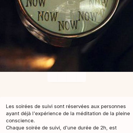
Les soirées de suivi sont réservées aux personnes
ayant déjà l'expérience de la méditation de la pleine
conscience.
Chaque soirée de suivi, d'une durée de 2h, est