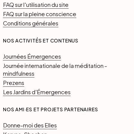
FAQ sur l'utilisation du site
FAQ sur la pleine conscience
Conditions générales
NOS ACTIVITÉS ET CONTENUS
Journées Émergences
Journée internationale de la méditation -
mindfulness
Prezens
Les Jardins d'Émergences
NOS AMI·ES ET PROJETS PARTENAIRES
Donne-moi des Elles