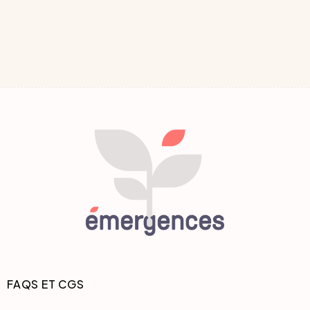
FAQS ET CGS