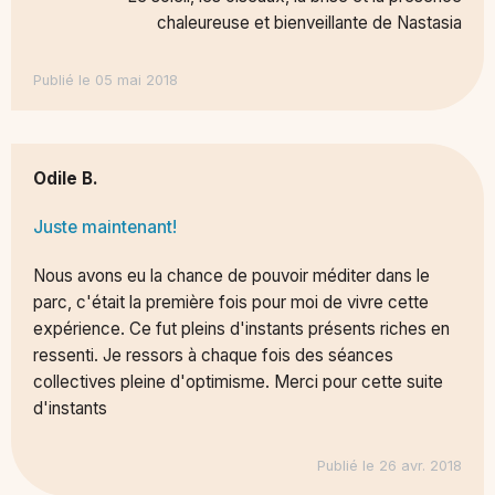
chaleureuse et bienveillante de Nastasia
Publié le 05 mai 2018
Odile B.
Juste maintenant!
Nous avons eu la chance de pouvoir méditer dans le
parc, c'était la première fois pour moi de vivre cette
expérience. Ce fut pleins d'instants présents riches en
ressenti. Je ressors à chaque fois des séances
collectives pleine d'optimisme. Merci pour cette suite
d'instants
Publié le 26 avr. 2018