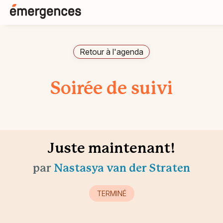
Retour à l'agenda
Soirée de suivi
Juste maintenant!
par
Nastasya van der Straten
TERMINÉ