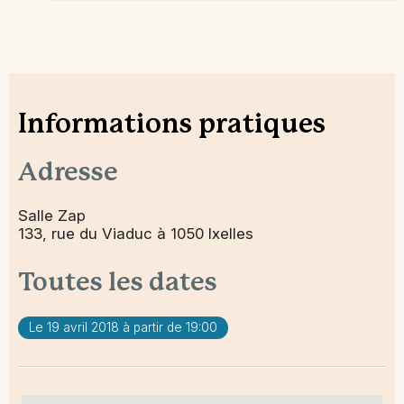
Informations pratiques
Adresse
Salle Zap
133, rue du Viaduc à 1050 Ixelles
Toutes les dates
Le 19 avril 2018 à partir de 19:00