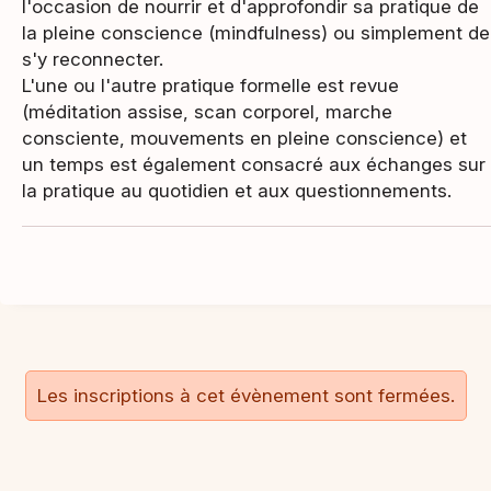
l'occasion de nourrir et d'approfondir sa pratique de
la pleine conscience (mindfulness) ou simplement de
s'y reconnecter.
L'une ou l'autre pratique formelle est revue
(méditation assise, scan corporel, marche
consciente, mouvements en pleine conscience) et
un temps est également consacré aux échanges sur
la pratique au quotidien et aux questionnements.
Les inscriptions à cet évènement sont fermées.