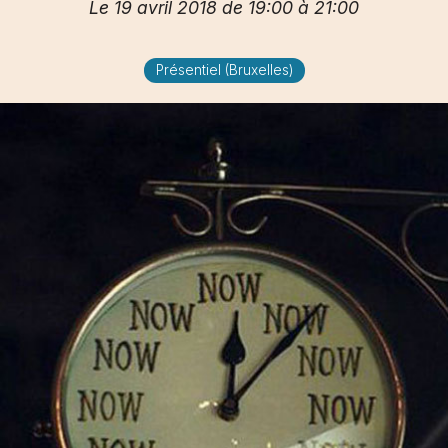
Le 19 avril 2018 de 19:00 à 21:00
Présentiel (Bruxelles)