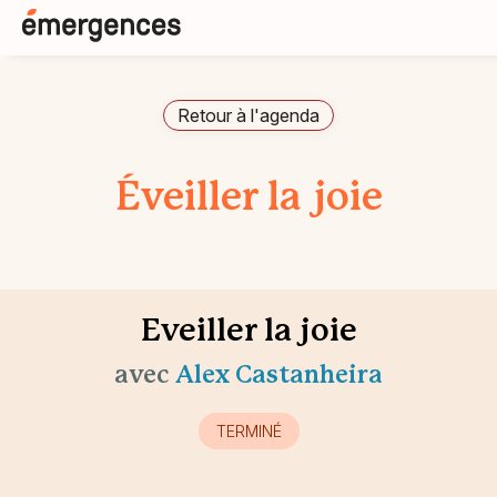
Retour à l'agenda
Éveiller la joie
Eveiller la joie
avec
Alex Castanheira
TERMINÉ