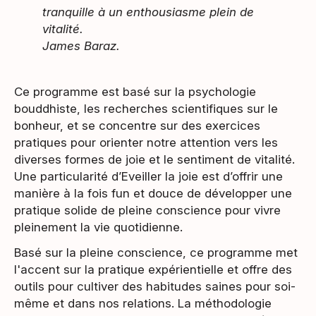
tranquille à un enthousiasme plein de
vitalité.
James Baraz.
Ce programme est basé sur la psychologie
bouddhiste, les recherches scientifiques sur le
bonheur, et se concentre sur des exercices
pratiques pour orienter notre attention vers les
diverses formes de joie et le sentiment de vitalité.
Une particularité d’Eveiller la joie est d’offrir une
manière à la fois fun et douce de développer une
pratique solide de pleine conscience pour vivre
pleinement la vie quotidienne.
Basé sur la pleine conscience, ce programme met
l'accent sur la pratique expérientielle et offre des
outils pour cultiver des habitudes saines pour soi-
même et dans nos relations. La méthodologie