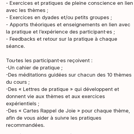
- Exercices et pratiques de pleine conscience en lien
avec les thèmes ;
- Exercices en dyades et/ou petits groupes ;
- Apports théoriques et enseignements en lien avec
la pratique et l’expérience des participant·es ;
- Feedbacks et retour sur la pratique à chaque
séance.
Tou·tes les participant·es reçoivent :
-Un cahier de pratique ;
-Des méditations guidées sur chacun des 10 thèmes
du cours ;
-Des « Lettres de pratique » qui développent et
donnent vie aux thèmes et aux exercices
expérientiels ;
-Des « Cartes Rappel de Joie » pour chaque thème,
afin de vous aider à suivre les pratiques
recommandées.