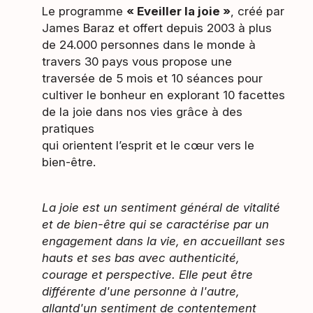
Le programme
« Eveiller la joie »
, créé par
James Baraz et offert depuis 2003 à plus
de 24.000 personnes dans le monde à
travers 30 pays vous propose une
traversée de 5 mois et 10 séances pour
cultiver le bonheur en explorant 10 facettes
de la joie dans nos vies grâce à des
pratiques
qui orientent l’esprit et le cœur vers le
bien-être.
La joie est un sentiment général de vitalité
et de bien-être qui se caractérise par un
engagement dans la vie, en accueillant ses
hauts et ses bas avec authenticité,
courage et perspective. Elle peut être
différente d'une personne à l'autre,
allantd'un sentiment de contentement