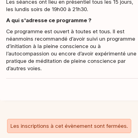
Les séances ont lieu en présentiel tous les 15 jours,
les lundis soirs de 19h00 à 21h30.
A qui s'adresse ce programme ?
Ce programme est ouvert à toutes et tous. Il est
néanmoins recommandé d’avoir suivi un programme
d’initiation à la pleine conscience ou à
l’autocompassion ou encore d’avoir expérimenté une
pratique de méditation de pleine conscience par
d’autres voies.
Les inscriptions à cet évènement sont fermées.