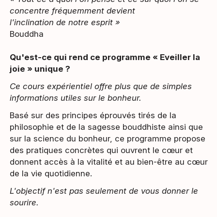
concentre fréquemment devient
l'inclination de notre esprit »
Bouddha
Qu'est-ce qui rend ce programme « Eveiller la
joie » unique ?
Ce cours expérientiel offre plus que de simples
informations utiles sur le bonheur.
Basé sur des principes éprouvés tirés de la
philosophie et de la sagesse bouddhiste ainsi que
sur la science du bonheur, ce programme propose
des pratiques concrètes qui ouvrent le cœur et
donnent accès à la vitalité et au bien-être au cœur
de la vie quotidienne.
L'objectif n'est pas seulement de vous donner le
sourire.