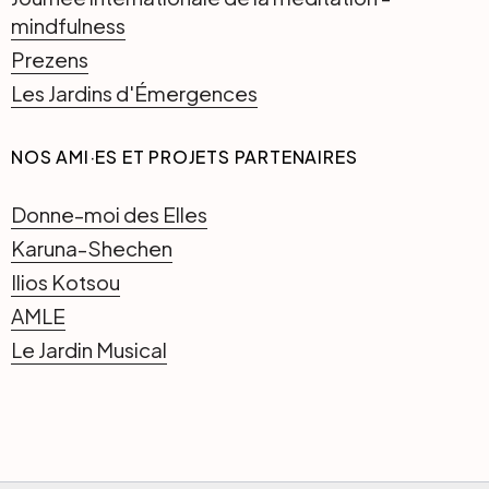
mindfulness
Prezens
Les Jardins d'Émergences
NOS AMI·ES ET PROJETS PARTENAIRES
Donne-moi des Elles
Karuna-Shechen
Ilios Kotsou
AMLE
Le Jardin Musical