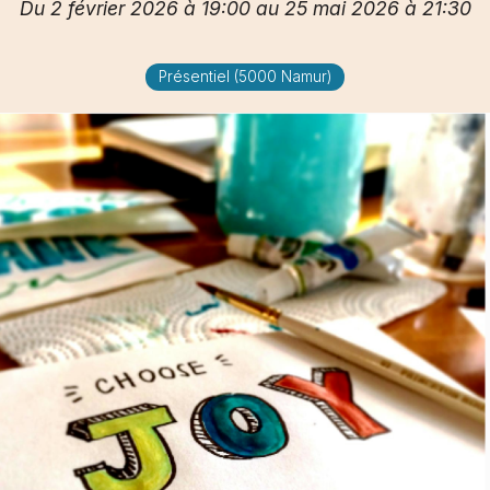
Du 2 février 2026 à 19:00 au 25 mai 2026 à 21:30
Présentiel (5000 Namur)