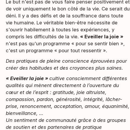
Le but n'est pas de vous faire penser positivement et
de voir uniquement le bon côté de la vie. Ce serait du
déni. Il y a des défis et de la souffrance dans toute
vie humaine. Le véritable bien-être nécessite de
s'ouvrir habilement à toutes les expériences, y
compris les difficultés de la vie.
« Eveiller la joie »
n'est pas qu'un programme « pour se sentir bien »,
c'est un programme « pour tout ressentir ».
Des pratiques de pleine conscience éprouvées pour
créer des habitudes et des croyances plus saines.
« Eveiller la joie »
cultive consciemment différentes
qualités qui mènent directement à l’ouverture du
cœur et de l’esprit : gratitude, joie altruiste,
compassion, pardon, générosité, intégrité, lâcher-
prise, renoncement, acceptation, amour, équanimité,
bienveillance, …
Un sentiment de communauté grâce à des groupes
de soutien et des partenaires de pratique