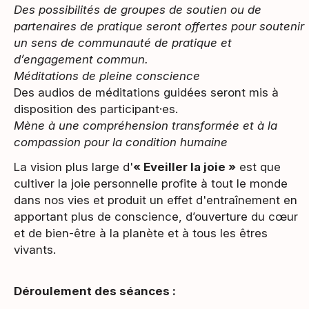
Des possibilités de groupes de soutien ou de
partenaires de pratique seront offertes pour soutenir
un sens de communauté de pratique et
d’engagement commun.
Méditations de pleine conscience
Des audios de méditations guidées seront mis à
disposition des participant·es.
Mène à une compréhension transformée et à la
compassion pour la condition humaine
La vision plus large d'
« Eveiller la joie »
est que
cultiver la joie personnelle profite à tout le monde
dans nos vies et produit un effet d'entraînement en
apportant plus de conscience, d’ouverture du cœur
et de bien-être à la planète et à tous les êtres
vivants.
Déroulement des séances :