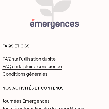
FAQS ET CGS
FAQ sur l'utilisation du site
FAQ sur la pleine conscience
Conditions générales
NOS ACTIVITÉS ET CONTENUS
Journées Émergences
Journée internationale de la méditation -