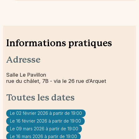
Informations pratiques
Adresse
Salle Le Pavillon
rue du châlet, 7B - via le 26 rue d’Arquet
Toutes les dates
Le 02 février 2026 à partir de 19:00
Le 16 février 2026 à partir de 19:00
Le 09 mars 2026 à partir de 19:00
Le 16 mars 2026 à partir de 19:00