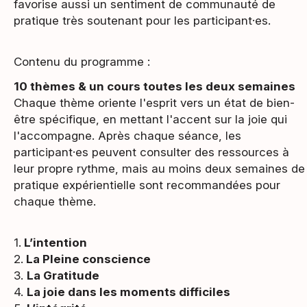
favorise aussi un sentiment de communauté de
pratique très soutenant pour les participant·es.
Contenu du programme :
10 thèmes & un cours toutes les deux semaines
Chaque thème oriente l'esprit vers un état de bien-
être spécifique, en mettant l'accent sur la joie qui
l'accompagne. Après chaque séance, les
participant·es peuvent consulter des ressources à
leur propre rythme, mais au moins deux semaines de
pratique expérientielle sont recommandées pour
chaque thème.
1.
L’intention
2.
La Pleine conscience
3.
La Gratitude
4.
La joie dans les moments difficiles