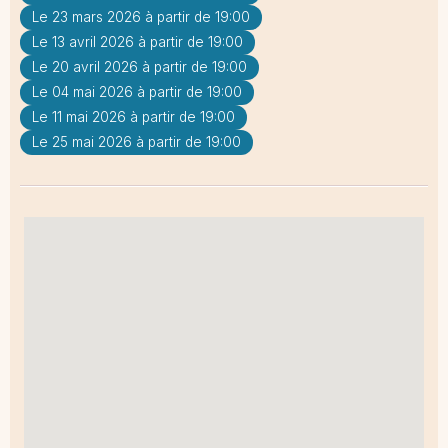
Le 23 mars 2026 à partir de 19:00
Le 13 avril 2026 à partir de 19:00
Le 20 avril 2026 à partir de 19:00
Le 04 mai 2026 à partir de 19:00
Le 11 mai 2026 à partir de 19:00
Le 25 mai 2026 à partir de 19:00