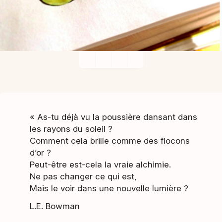
« As-tu déjà vu la poussière dansant dans
les rayons du soleil ?
Comment cela brille comme des flocons
d’or ?
Peut-être est-cela la vraie alchimie.
Ne pas changer ce qui est,
Mais le voir dans une nouvelle lumière ?
L.E. Bowman