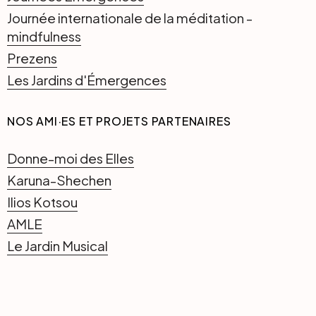
Journée internationale de la méditation -
mindfulness
Prezens
Les Jardins d'Émergences
NOS AMI·ES ET PROJETS PARTENAIRES
Donne-moi des Elles
Karuna-Shechen
Ilios Kotsou
AMLE
Le Jardin Musical