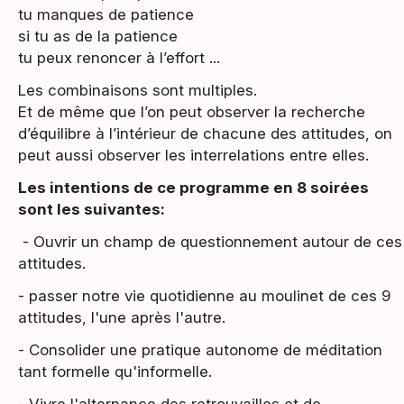
tu manques de patience
si tu as de la patience
tu peux renoncer à l’effort ...
Les combinaisons sont multiples.
Et de même que l’on peut observer la recherche
d’équilibre à l’intérieur de chacune des attitudes, on
peut aussi observer les interrelations entre elles.
Les intentions de ce programme en 8 soirées
sont les suivantes:
- Ouvrir un champ de questionnement autour de ces
attitudes.
- passer notre vie quotidienne au moulinet de ces 9
attitudes, l'une après l'autre.
- Consolider une pratique autonome de méditation
tant formelle qu'informelle.