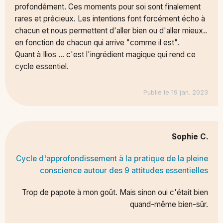
profondément. Ces moments pour soi sont finalement
rares et précieux. Les intentions font forcément écho à
chacun et nous permettent d'aller bien ou d'aller mieux..
en fonction de chacun qui arrive "comme il est".
Quant à Ilios ... c'est l'ingrédient magique qui rend ce
cycle essentiel.
Publié le 19 jan. 2023
Sophie C.
Cycle d'approfondissement à la pratique de la pleine
conscience autour des 9 attitudes essentielles
Trop de papote à mon goût. Mais sinon oui c'était bien
quand-même bien-sûr.