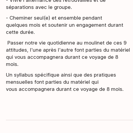
- Vivre l'alternance des retrouvailles et de
séparations avec le groupe.
- Cheminer seul(e) et ensemble pendant
quelques mois et soutenir un engagement durant
cette durée.
Passer notre vie quotidienne au moulinet de ces 9
attitudes, l'une après l'autre font parties du matériel
qui vous accompagnera durant ce voyage de 8
mois.
Un syllabus spécifique ainsi que des pratiques
mensuelles font parties du matériel qui
vous accompagnera durant ce voyage de 8 mois.