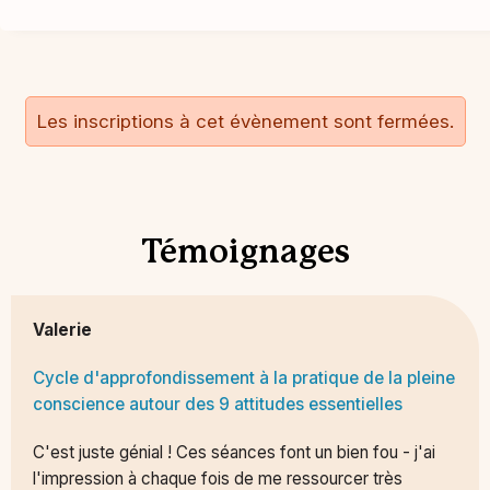
Les inscriptions à cet évènement sont fermées.
Témoignages
Valerie
Cycle d'approfondissement à la pratique de la pleine
conscience autour des 9 attitudes essentielles
C'est juste génial ! Ces séances font un bien fou - j'ai
l'impression à chaque fois de me ressourcer très