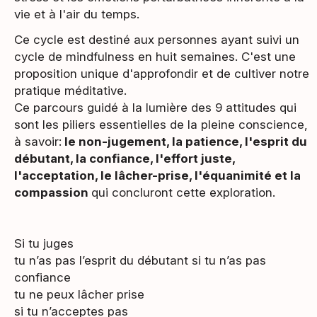
vie et à l'air du temps.
Ce cycle est destiné aux personnes ayant suivi un
cycle de mindfulness en huit semaines. C'est une
proposition unique d'approfondir et de cultiver notre
pratique méditative.
Ce parcours guidé à la lumière des 9 attitudes qui
sont les piliers essentielles de la pleine conscience,
à savoir:
le non-jugement, la patience, l'esprit du
débutant, la confiance, l'effort juste,
l'acceptation, le lâcher-prise, l'équanimité et la
compassion
qui concluront cette exploration.
Si tu juges
tu n’as pas l’esprit du débutant si tu n’as pas
confiance
tu ne peux lâcher prise
si tu n’acceptes pas