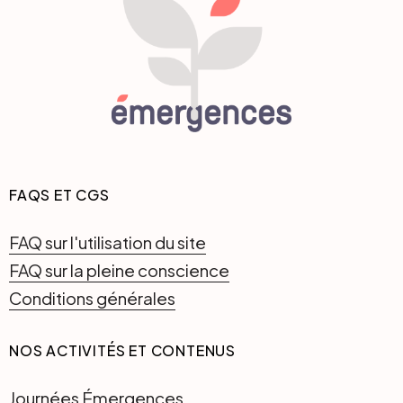
FAQS ET CGS
FAQ sur l'utilisation du site
FAQ sur la pleine conscience
Conditions générales
NOS ACTIVITÉS ET CONTENUS
Journées Émergences