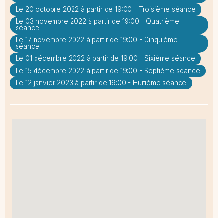
Le 20 octobre 2022 à partir de 19:00 - Troisième séance
Le 03 novembre 2022 à partir de 19:00 - Quatrième
séance
Le 17 novembre 2022 à partir de 19:00 - Cinquième
séance
Le 01 décembre 2022 à partir de 19:00 - Sixième séance
Le 15 décembre 2022 à partir de 19:00 - Septième séance
Le 12 janvier 2023 à partir de 19:00 - Huitième séance