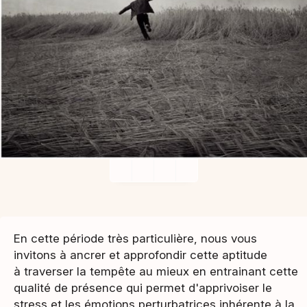
En cette période très particulière, nous vous
invitons à ancrer et approfondir cette aptitude
à traverser la tempête au mieux en entrainant cette
qualité de présence qui permet d'apprivoiser le
stress et les émotions perturbatrices inhérente à la