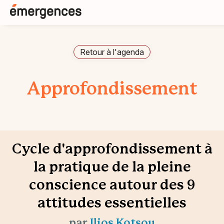
Retour à l'agenda
Approfondissement
Cycle d'approfondissement à
la pratique de la pleine
conscience autour des 9
attitudes essentielles
par
Ilios Kotsou