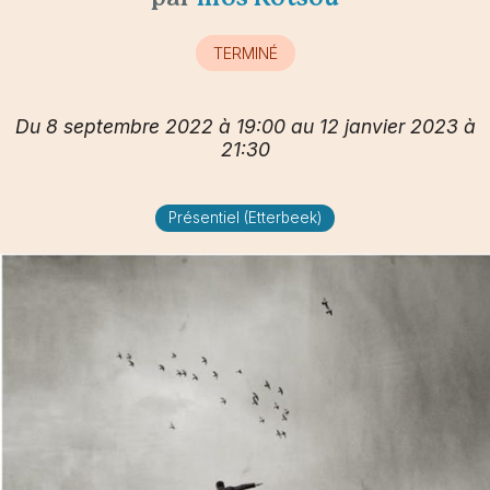
TERMINÉ
Du 8 septembre 2022 à 19:00 au 12 janvier 2023 à
21:30
Présentiel (Etterbeek)