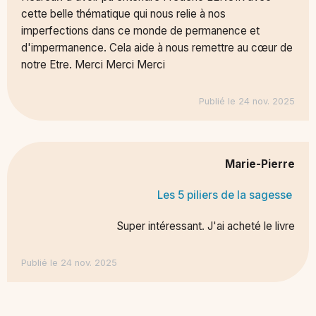
cette belle thématique qui nous relie à nos
imperfections dans ce monde de permanence et
d'impermanence. Cela aide à nous remettre au cœur de
notre Etre. Merci Merci Merci
Publié le 24 nov. 2025
Marie-Pierre
Les 5 piliers de la sagesse
Super intéressant. J'ai acheté le livre
Publié le 24 nov. 2025