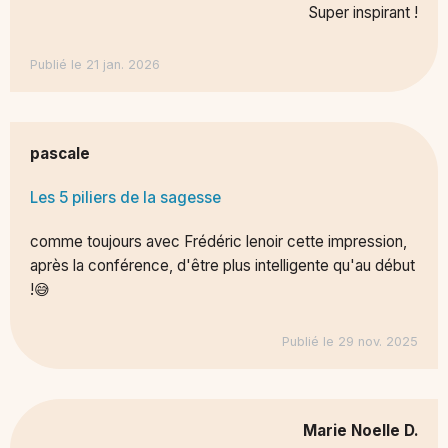
Super inspirant !
Publié le 21 jan. 2026
pascale
Les 5 piliers de la sagesse
comme toujours avec Frédéric lenoir cette impression,
après la conférence, d'être plus intelligente qu'au début
!😅
Publié le 29 nov. 2025
Marie Noelle D.