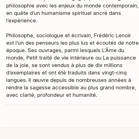
philosophie avec les enjeux du monde contemporain,
en quête d’un humanisme spirituel ancré dans
l’expérience.
Philosophe, sociologue et écrivain, Frédéric Lenoir
est l’un des penseurs les plus lus et écoutés de notre
époque. Ses ouvrages, parmi lesquels L’Âme du
monde, Petit traité de vie intérieure ou La puissance
de la joie, se sont vendus à plus de dix millions
d’exemplaires et ont été traduits dans vingt-cinq
langues. Il œuvre depuis de nombreuses années à
rendre la sagesse accessible au plus grand nombre,
avec clarté, profondeur et humanité.