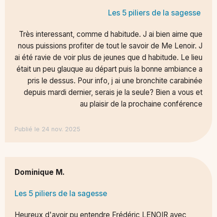
Les 5 piliers de la sagesse
Très interessant, comme d habitude. J ai bien aime que
nous puissions profiter de tout le savoir de Me Lenoir. J
ai été ravie de voir plus de jeunes que d habitude. Le lieu
était un peu glauque au départ puis la bonne ambiance a
pris le dessus. Pour info, j ai une bronchite carabinée
depuis mardi dernier, serais je la seule? Bien a vous et
au plaisir de la prochaine conférence
Publié le 24 nov. 2025
Dominique M.
Les 5 piliers de la sagesse
Heureux d'avoir pu entendre Frédéric LENOIR avec