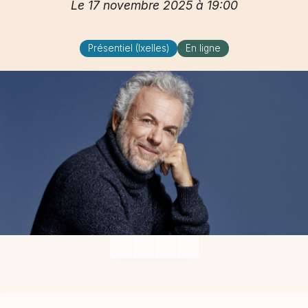
Le 17 novembre 2025 à 19:00
Présentiel (Ixelles)
En ligne