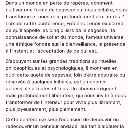
Dans un monde en perte de repères, comment
cultiver une forme de sagesse qui nous éclaire, nous
transforme et nous relie profondément aux autres ?
Lors de cette conférence, Frédéric Lenoir explorera
ce qu’il appelle les cinq piliers de la sagesse : la
connaissance de soi et du monde, l’amour universel,
une éthique fondée sur la bienveillance, la présence
à l’instant et l’acceptation de ce qui est.
S’appuyant sur les grandes traditions spirituelles,
philosophiques et psychologiques, il montrera en
quoi cette quête de sagesse, loin d’être abstraite ou
réservée à quelques initié·es, est un chemin
accessible à toutes et tous. Un chemin exigeant
mais profondément libérateur, qui nous invite à nous
transformer de l’intérieur pour vivre plus librement,
plus joyeusement, plus pleinement.
Cette conférence sera l’occasion de découvrir ou
redécouvrir un penseur engagé, qui fait dialoguer la