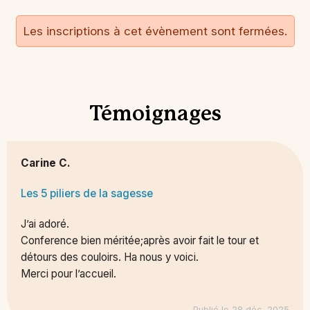
Les inscriptions à cet évènement sont fermées.
Témoignages
Carine C.
Les 5 piliers de la sagesse
J’ai adoré.
Conference bien méritée;après avoir fait le tour et
détours des couloirs. Ha nous y voici.
Merci pour l’accueil.
Publié le 28 déc. 2025