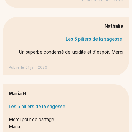
Nathalie
Les 5 piliers de la sagesse
Un superbe condensé de lucidité et d'espoir. Merci
Publié le 31 jan. 2026
Maria G.
Les 5 piliers de la sagesse
Merci pour ce partage
Maria