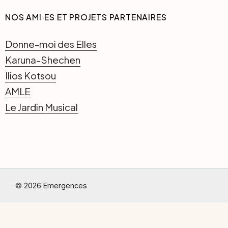
NOS AMI·ES ET PROJETS PARTENAIRES
Donne-moi des Elles
Karuna-Shechen
Ilios Kotsou
AMLE
Le Jardin Musical
© 2026 Emergences