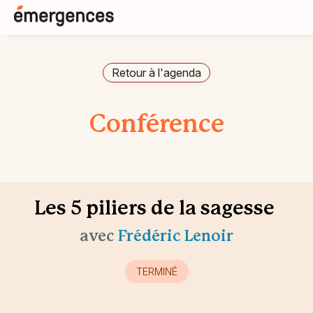
Retour à l'agenda
Conférence
Les 5 piliers de la sagesse
avec
Frédéric Lenoir
TERMINÉ