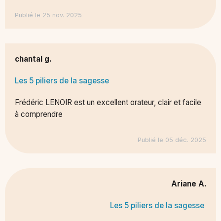
Publié le 25 nov. 2025
chantal g.
Les 5 piliers de la sagesse
Frédéric LENOIR est un excellent orateur, clair et facile
à comprendre
Publié le 05 déc. 2025
Ariane A.
Les 5 piliers de la sagesse