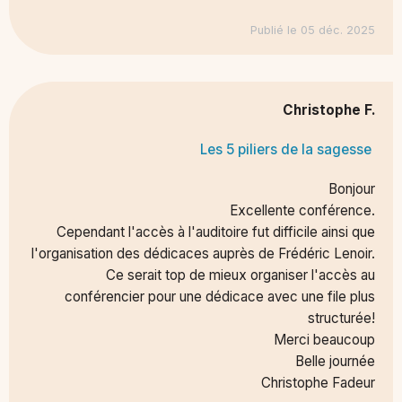
Publié le 05 déc. 2025
Christophe F.
Les 5 piliers de la sagesse
Bonjour
Excellente conférence.
Cependant l'accès à l'auditoire fut difficile ainsi que
l'organisation des dédicaces auprès de Frédéric Lenoir.
Ce serait top de mieux organiser l'accès au
conférencier pour une dédicace avec une file plus
structurée!
Merci beaucoup
Belle journée
Christophe Fadeur