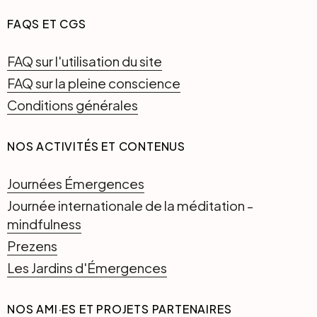
FAQS ET CGS
FAQ sur l'utilisation du site
FAQ sur la pleine conscience
Conditions générales
NOS ACTIVITÉS ET CONTENUS
Journées Émergences
Journée internationale de la méditation -
mindfulness
Prezens
Les Jardins d'Émergences
NOS AMI·ES ET PROJETS PARTENAIRES