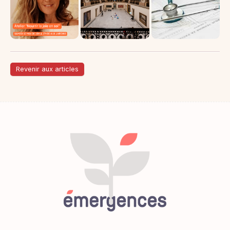
Revenir aux articles