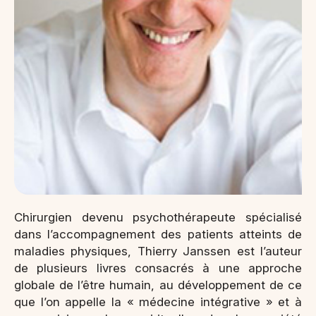
Chirurgien devenu psychothérapeute spécialisé
dans l’accompagnement des patients atteints de
maladies physiques, Thierry Janssen est l’auteur
de plusieurs livres consacrés à une approche
globale de l’être humain, au développement de ce
que l’on appelle la « médecine intégrative » et à