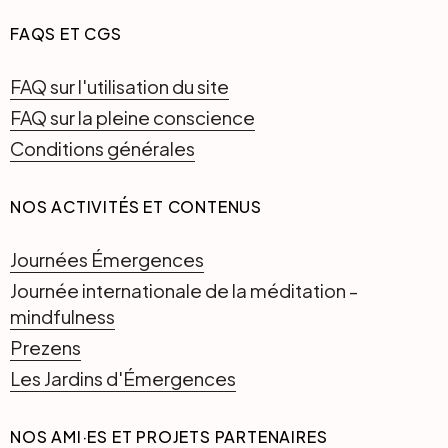
FAQS ET CGS
FAQ sur l'utilisation du site
FAQ sur la pleine conscience
Conditions générales
NOS ACTIVITÉS ET CONTENUS
Journées Émergences
Journée internationale de la méditation -
mindfulness
Prezens
Les Jardins d'Émergences
NOS AMI·ES ET PROJETS PARTENAIRES