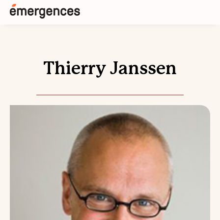
Thierry Janssen