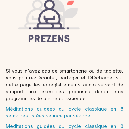
Si vous n'avez pas de smartphone ou de tablette,
vous pourrez écouter, partager et télécharger sur
cette page les enregistrements audio servant de
support aux exercices proposés durant nos
programmes de pleine conscience.
Méditations guidées du cycle classique en 8
semaines listées séance par séance
Méditations guidées du cycle classique en 8