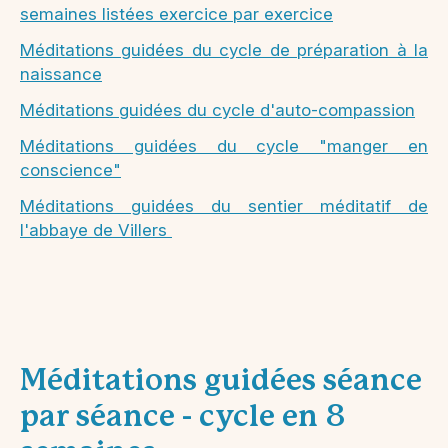
semaines listées exercice par exercice
Méditations guidées du cycle de préparation à la
naissance
Méditations guidées du cycle d'auto-compassion
Méditations guidées du cycle "manger en
conscience"
Méditations guidées du sentier méditatif de
l'abbaye de Villers
Méditations guidées séance
par séance - cycle en 8