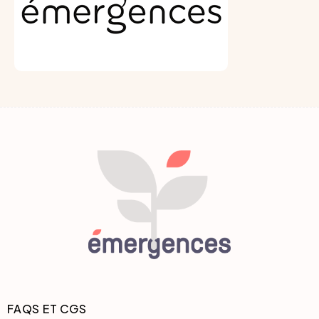
FAQS ET CGS