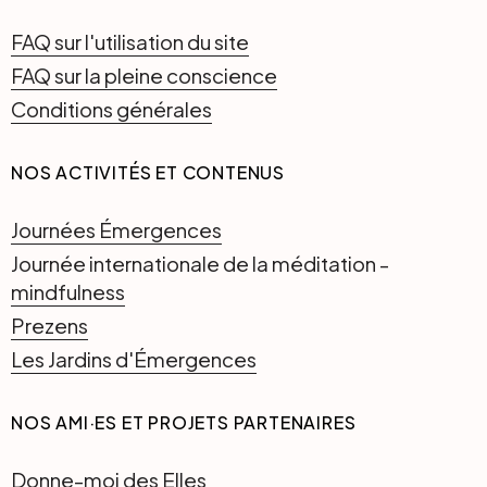
FAQ sur l'utilisation du site
FAQ sur la pleine conscience
Conditions générales
NOS ACTIVITÉS ET CONTENUS
Journées Émergences
Journée internationale de la méditation -
mindfulness
Prezens
Les Jardins d'Émergences
NOS AMI·ES ET PROJETS PARTENAIRES
Donne-moi des Elles