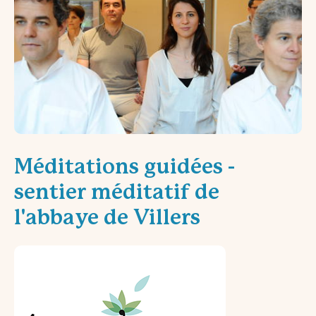
Méditations guidées -
sentier méditatif de
l'abbaye de Villers