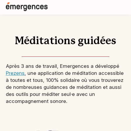
Méditations guidées
Après 3 ans de travail, Emergences a développé
Prezens
, une application de méditation accessible
à toutes et tous, 100% solidaire où vous trouverez
de nombreuses guidances de méditation et aussi
des outils pour méditer seul·e avec un
accompagnement sonore.