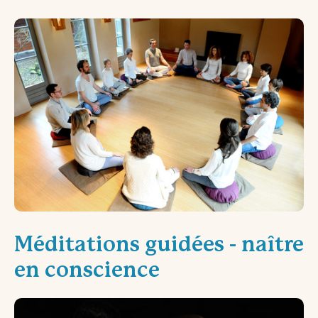
Méditations guidées - naître
en conscience