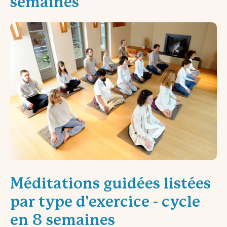
semaines
Méditations guidées listées
par type d'exercice - cycle
en 8 semaines