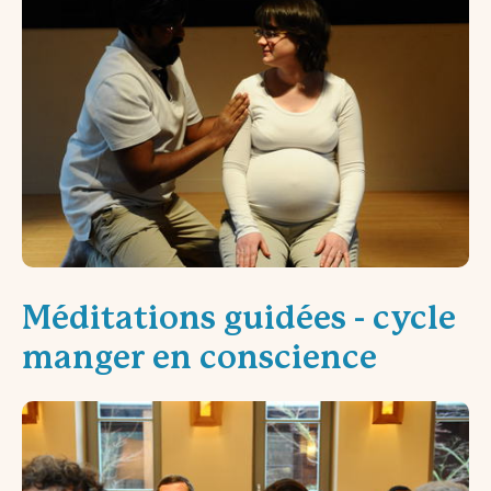
Méditations guidées - cycle
manger en conscience