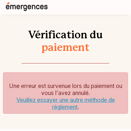
Vérification du
paiement
Une erreur est survenue lors du paiement ou
vous l'avez annulé.
Veuillez essayer une autre méthode de
règlement
.