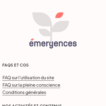
FAQS ET CGS
FAQ sur l'utilisation du site
FAQ sur la pleine conscience
Conditions générales
NOS ACTIVITÉS ET CONTENUS