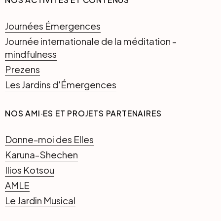
Journées Émergences
Journée internationale de la méditation -
mindfulness
Prezens
Les Jardins d'Émergences
NOS AMI·ES ET PROJETS PARTENAIRES
Donne-moi des Elles
Karuna-Shechen
Ilios Kotsou
AMLE
Le Jardin Musical