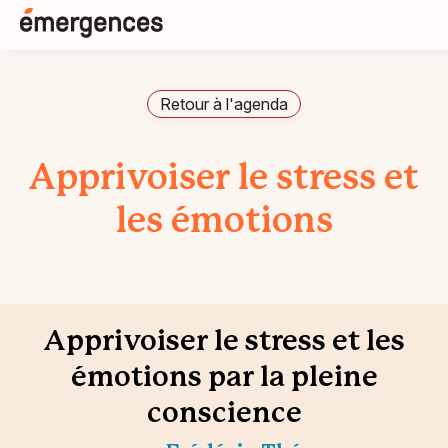
Retour à l'agenda
Apprivoiser le stress et
les émotions
Apprivoiser le stress et les
émotions par la pleine
conscience