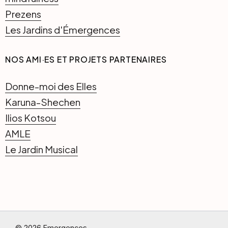
Prezens
Les Jardins d'Émergences
NOS AMI·ES ET PROJETS PARTENAIRES
Donne-moi des Elles
Karuna-Shechen
Ilios Kotsou
AMLE
Le Jardin Musical
© 2026 Emergences