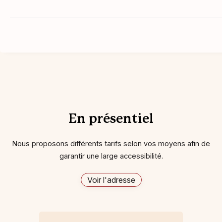
En présentiel
Nous proposons différents tarifs selon vos moyens afin de
garantir une large accessibilité.
Voir l'adresse