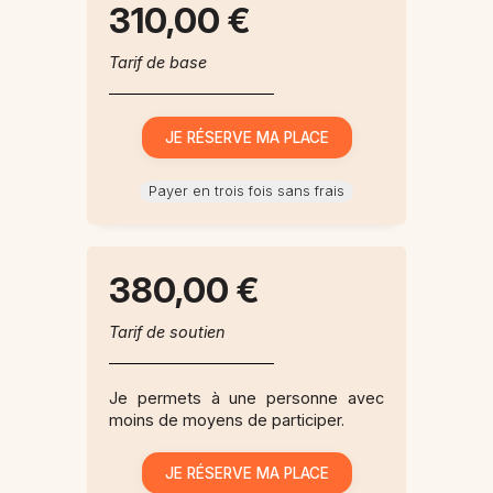
310,00 €
Tarif de base
Payer en trois fois sans frais
380,00 €
Tarif de soutien
Je permets à une personne avec
moins de moyens de participer.