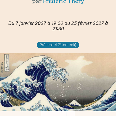
par
Frédéric Théry
Du 7 janvier 2027 à 19:00 au 25 février 2027 à
21:30
Présentiel (Etterbeek)