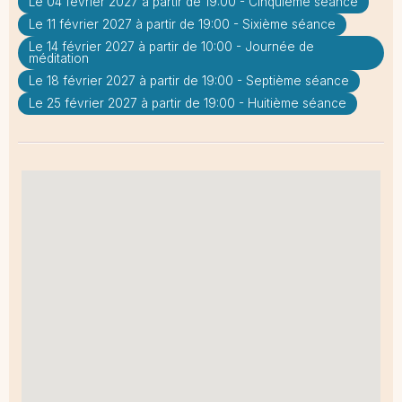
Le 04 février 2027 à partir de 19:00 - Cinquième séance
Le 11 février 2027 à partir de 19:00 - Sixième séance
Le 14 février 2027 à partir de 10:00 - Journée de
méditation
Le 18 février 2027 à partir de 19:00 - Septième séance
Le 25 février 2027 à partir de 19:00 - Huitième séance