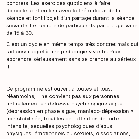
concrets. Les exercices quotidiens à faire
domicile sont en lien avec la thématique de la
séance et font l’objet d’un partage durant la séance
suivante. Le nombre de participants par groupe varie
de 15 à 30.
C'est un cycle en même temps très concret mais qui
fait aussi appel à une pédagogie vivante. Pour
apprendre sérieusement sans se prendre au sérieux
:)
Ce programme est ouvert à toutes et tous.
Néanmoins, il ne convient pas aux personnes
actuellement en détresse psychologique aiguë
(dépression en phase aiguë, maniaco-dépression »
non stabilisée, troubles de l’attention de forte
intensité, séquelles psychologiques d’abus
physiques, émotionnels ou sexuels, dissociations,