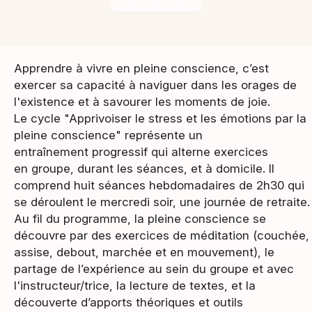
Apprendre à vivre en pleine conscience, c’est
exercer sa capacité à naviguer dans les orages de
l'existence et à savourer les moments de joie.
Le cycle "Apprivoiser le stress et les émotions par la
pleine conscience" représente un
entraînement progressif qui alterne exercices
en groupe, durant les séances, et à domicile. Il
comprend huit séances hebdomadaires de 2h30 qui
se déroulent le mercredi soir, une journée de retraite.
Au fil du programme, la pleine conscience se
découvre par des exercices de méditation (couchée,
assise, debout, marchée et en mouvement), le
partage de l’expérience au sein du groupe et avec
l'instructeur/trice, la lecture de textes, et la
découverte d’apports théoriques et outils