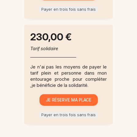
Payer en trois fois sans frais
230,00 €
Tarif solidaire
Je n'ai pas les moyens de payer le
tarif plein et personne dans mon
entourage proche pour compléter
,je bénéficie de la solidarité.
Payer en trois fois sans frais