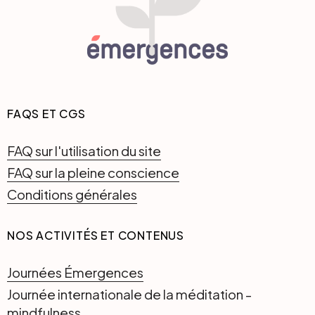
FAQS ET CGS
FAQ sur l'utilisation du site
FAQ sur la pleine conscience
Conditions générales
NOS ACTIVITÉS ET CONTENUS
Journées Émergences
Journée internationale de la méditation -
mindfulness