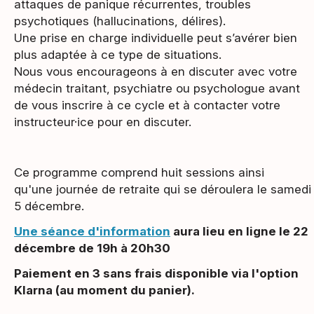
attaques de panique récurrentes, troubles
psychotiques (hallucinations, délires).
Une prise en charge individuelle peut s’avérer bien
plus adaptée à ce type de situations.
Nous vous encourageons à en discuter avec votre
médecin traitant, psychiatre ou psychologue avant
de vous inscrire à ce cycle et à contacter votre
instructeur·ice pour en discuter.
Ce programme comprend huit sessions ainsi
qu'une journée de retraite qui se déroulera le samedi
5 décembre.
Une séance d'information
aura lieu en ligne le 22
décembre de 19h à 20h30
Paiement en 3 sans frais disponible via l'option
Klarna (au moment du panier).