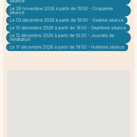
séance
Le 26 novembre 2026 à partir de 19:00 - Cinquième
séance
Le 03 décembre 2026 à partir de 19:00 - Sixième séance
Le 10 décembre 2026 à partir de 19:00 - Septième séance
Le 12 décembre 2026 à partir de 10:00 - Journée de
méditation
Le 17 décembre 2026 à partir de 19:00 - Huitième séance