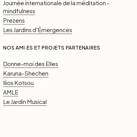
Journée internationale de la méditation -
mindfulness
Prezens
Les Jardins d'Émergences
NOS AMI·ES ET PROJETS PARTENAIRES
Donne-moi des Elles
Karuna-Shechen
Ilios Kotsou
AMLE
Le Jardin Musical