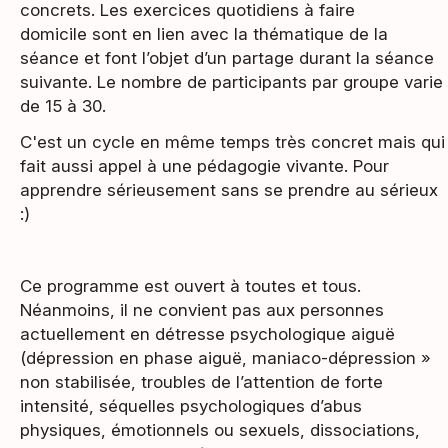
concrets. Les exercices quotidiens à faire
domicile sont en lien avec la thématique de la
séance et font l’objet d’un partage durant la séance
suivante. Le nombre de participants par groupe varie
de 15 à 30.
C'est un cycle en même temps très concret mais qui
fait aussi appel à une pédagogie vivante. Pour
apprendre sérieusement sans se prendre au sérieux
:)
Ce programme est ouvert à toutes et tous.
Néanmoins, il ne convient pas aux personnes
actuellement en détresse psychologique aiguë
(dépression en phase aiguë, maniaco-dépression »
non stabilisée, troubles de l’attention de forte
intensité, séquelles psychologiques d’abus
physiques, émotionnels ou sexuels, dissociations,