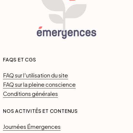
FAQS ET CGS
FAQ sur l'utilisation du site
FAQ sur la pleine conscience
Conditions générales
NOS ACTIVITÉS ET CONTENUS
Journées Émergences