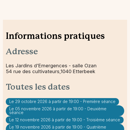
Informations pratiques
Adresse
Les Jardins d'Emergences - salle Ozan
54 rue des cultivateurs,1040 Etterbeek
Toutes les dates
Le 29 octobre 2026 à partir de 19:00 - Première séance
Le 05 novembre 2026 à partir de 19:00 - Deuxième
séance
Le 12 novembre 2026 à partir de 19:00 - Troisième séance
Le 19 novembre 2026 à partir de 19:00 - Quatrième