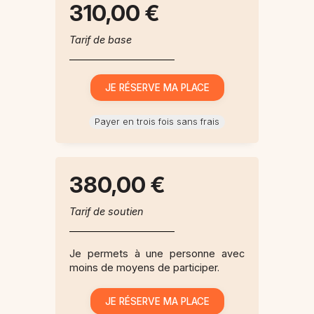
310,00 €
Tarif de base
Payer en trois fois sans frais
380,00 €
Tarif de soutien
Je permets à une personne avec
moins de moyens de participer.