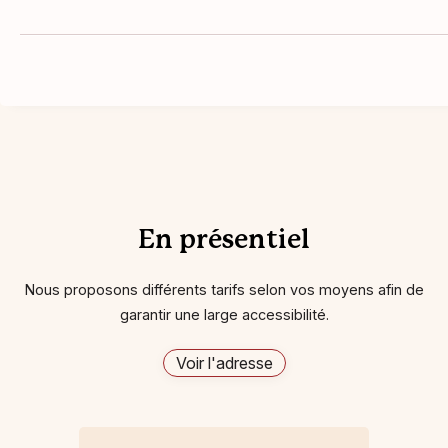
En présentiel
Nous proposons différents tarifs selon vos moyens afin de
garantir une large accessibilité.
Voir l'adresse