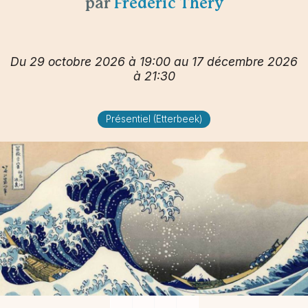
par
Frédéric Théry
Du 29 octobre 2026 à 19:00 au 17 décembre 2026
à 21:30
Présentiel (Etterbeek)