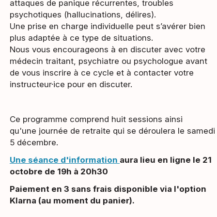
attaques de panique récurrentes, troubles
psychotiques (hallucinations, délires).
Une prise en charge individuelle peut s’avérer bien
plus adaptée à ce type de situations.
Nous vous encourageons à en discuter avec votre
médecin traitant, psychiatre ou psychologue avant
de vous inscrire à ce cycle et à contacter votre
instructeur·ice pour en discuter.
Ce programme comprend huit sessions ainsi
qu'une journée de retraite qui se déroulera le samedi
5 décembre.
Une séance d'information
aura lieu en ligne le 21
octobre de 19h à 20h30
Paiement en 3 sans frais disponible via l'option
Klarna (au moment du panier).