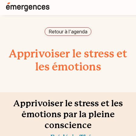
Retour à l'agenda
Apprivoiser le stress et
les émotions
Apprivoiser le stress et les
émotions par la pleine
conscience