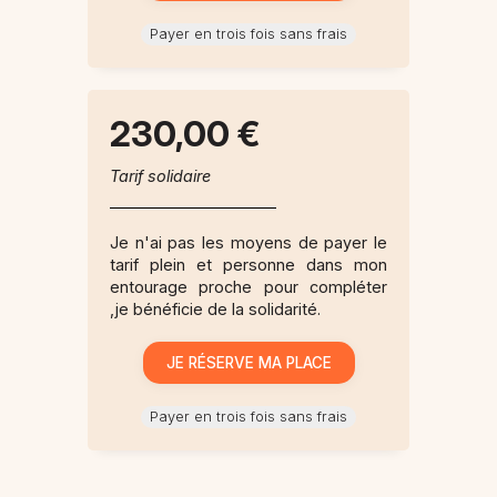
Payer en trois fois sans frais
230,00 €
Tarif solidaire
Je n'ai pas les moyens de payer le
tarif plein et personne dans mon
entourage proche pour compléter
,je bénéficie de la solidarité.
Payer en trois fois sans frais