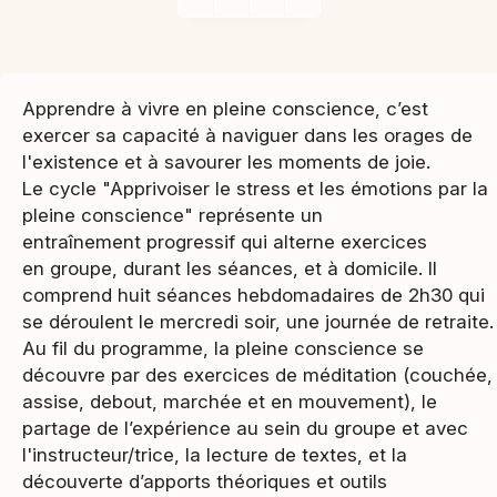
Apprendre à vivre en pleine conscience, c’est
exercer sa capacité à naviguer dans les orages de
l'existence et à savourer les moments de joie.
Le cycle "Apprivoiser le stress et les émotions par la
pleine conscience" représente un
entraînement progressif qui alterne exercices
en groupe, durant les séances, et à domicile. Il
comprend huit séances hebdomadaires de 2h30 qui
se déroulent le mercredi soir, une journée de retraite.
Au fil du programme, la pleine conscience se
découvre par des exercices de méditation (couchée,
assise, debout, marchée et en mouvement), le
partage de l’expérience au sein du groupe et avec
l'instructeur/trice, la lecture de textes, et la
découverte d’apports théoriques et outils