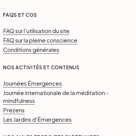
FAQS ET CGS
FAQ sur l'utilisation du site
FAQ sur la pleine conscience
Conditions générales
NOS ACTIVITÉS ET CONTENUS
Journées Émergences
Journée internationale de la méditation -
mindfulness
Prezens
Les Jardins d'Émergences