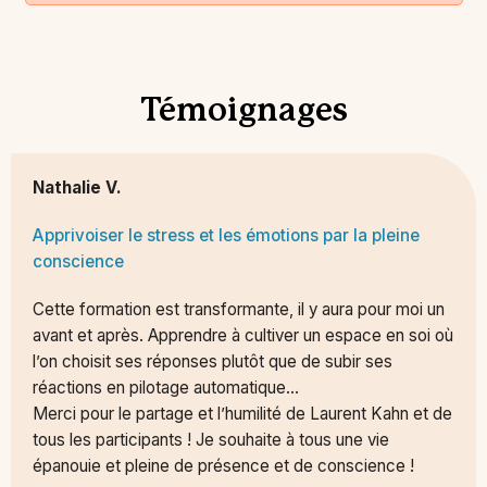
Témoignages
Nathalie V.
Apprivoiser le stress et les émotions par la pleine
conscience
Cette formation est transformante, il y aura pour moi un
avant et après. Apprendre à cultiver un espace en soi où
l’on choisit ses réponses plutôt que de subir ses
réactions en pilotage automatique…
Merci pour le partage et l’humilité de Laurent Kahn et de
tous les participants ! Je souhaite à tous une vie
épanouie et pleine de présence et de conscience !