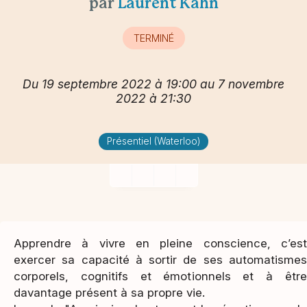
par
Laurent Kahn
TERMINÉ
Du 19 septembre 2022 à 19:00 au 7 novembre
2022 à 21:30
Présentiel (Waterloo)
Apprendre à vivre en pleine conscience, c’est
exercer sa capacité à sortir de ses automatismes
corporels, cognitifs et émotionnels et à être
davantage présent à sa propre vie.