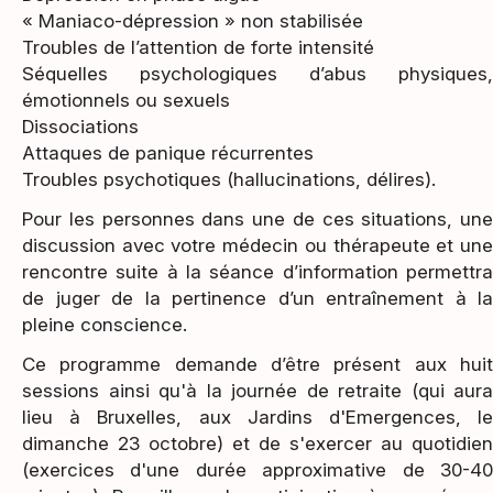
« Maniaco-dépression » non stabilisée
Troubles de l’attention de forte intensité
Séquelles psychologiques d’abus physiques,
émotionnels ou sexuels
Dissociations
Attaques de panique récurrentes
Troubles psychotiques (hallucinations, délires).
Pour les personnes dans une de ces situations, une
discussion avec votre médecin ou thérapeute et une
rencontre suite à la séance d’information permettra
de juger de la pertinence d’un entraînement à la
pleine conscience.
Ce programme demande d’être présent aux huit
sessions ainsi qu'à la journée de retraite (qui aura
lieu à Bruxelles, aux Jardins d'Emergences, le
dimanche 23 octobre) et de s'exercer au quotidien
(exercices d'une durée approximative de 30-40