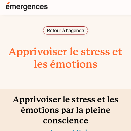
Retour à l'agenda
Apprivoiser le stress et
les émotions
Apprivoiser le stress et les
émotions par la pleine
conscience