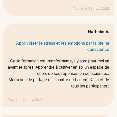
Publié le 23 nov. 2022
Nathalie V.
Apprivoiser le stress et les émotions par la pleine
conscience
Cette formation est transformante, il y aura pour moi un
avant et après. Apprendre à cultiver en soi un espace de
choix de ses réponses en conscience…
Merci pour le partage et l’humilité de Laurent Kahn et de
tous les participants !
Publié le 23 nov. 2022