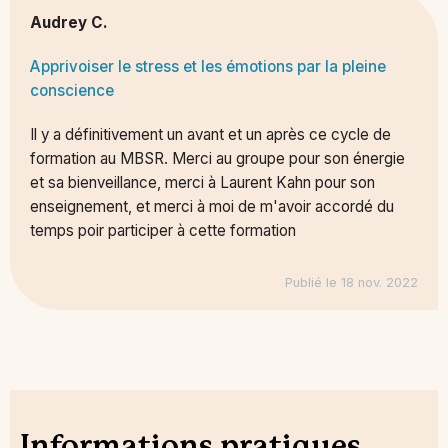
Audrey C.
Apprivoiser le stress et les émotions par la pleine
conscience
Il y a définitivement un avant et un après ce cycle de
formation au MBSR. Merci au groupe pour son énergie
et sa bienveillance, merci à Laurent Kahn pour son
enseignement, et merci à moi de m'avoir accordé du
temps poir participer à cette formation
Publié le 18 nov. 2022