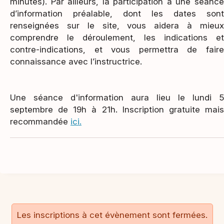
minutes). Par ailleurs, la participation à une séance
d’information préalable, dont les dates sont
renseignées sur le site, vous aidera à mieux
comprendre le déroulement, les indications et
contre-indications, et vous permettra de faire
connaissance avec l’instructrice.
Une séance d'information aura lieu le lundi 5
septembre de 19h à 21h. Inscription gratuite mais
recommandée
ici.
Les inscriptions à cet évènement sont fermées.